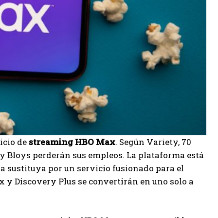
vicio de
streaming HBO Max
. Según Variety, 70
sey Bloys perderán sus empleos. La plataforma está
a sustituya por un servicio fusionado para el
y Discovery Plus se convertirán en uno solo a