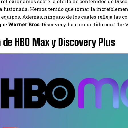
reflexionamos sobre la oferta de contenidos de Disco
 fusionada. Hemos tenido que tomar la increíblemente 
 equipos. Además, ninguno de los cuales refleja las co
 que
Warner Bros
. Discovery ha compartido con The V
 de HBO Max y Discovery Plus