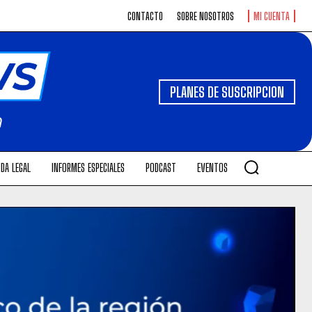
CONTACTO
SOBRE NOSOTROS
MI CUENTA
PLANES DE SUSCRIPCION
DA LEGAL
INFORMES ESPECIALES
PODCAST
EVENTOS