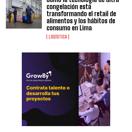
congelación está
transformando el retail de
alimentos y los hábitos de
consumo en Lima
LOGÍSTICA