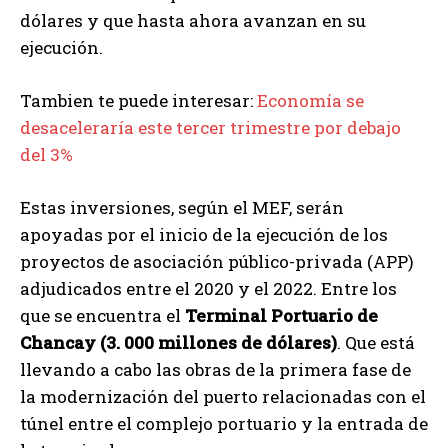
dólares y que hasta ahora avanzan en su
ejecución.
Tambien te puede interesar:
Economía se
desaceleraría este tercer trimestre por debajo
del 3%
Estas inversiones, según el MEF, serán
apoyadas por el inicio de la ejecución de los
proyectos de asociación público-privada (APP)
adjudicados entre el 2020 y el 2022. Entre los
que se encuentra el
Terminal Portuario de
Chancay (3. 000 millones de dólares)
. Que está
llevando a cabo las obras de la primera fase de
la modernización del puerto relacionadas con el
túnel entre el complejo portuario y la entrada de