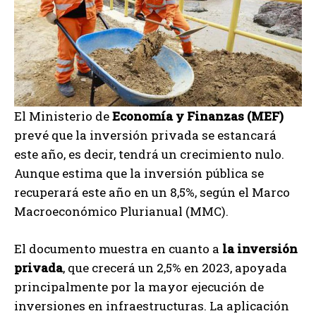
El Ministerio de
Economía y Finanzas (MEF)
prevé que la inversión privada se estancará
este año, es decir, tendrá un crecimiento nulo.
Aunque estima que la inversión pública se
recuperará este año en un 8,5%, según el Marco
Macroeconómico Plurianual (MMC).
El documento muestra en cuanto a
la inversión
privada
, que crecerá un 2,5% en 2023, apoyada
principalmente por la mayor ejecución de
inversiones en infraestructuras. La aplicación