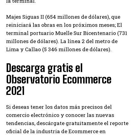
la terminal.
Majes Siguas II (654 millones de dólares), que
reiniciará las obras en los próximos meses; El
terminal portuario Muelle Sur Bicentenario (731
millones de dólares). La línea 2 del metro de
Lima y Callao (5 346 millones de dólares).
Descarga gratis el
Observatorio Ecommerce
2021
Si deseas tener los datos más precisos del
comercio electrónico y conocer las nuevas
tendencias, descárgate gratuitamente el reporte
oficial de la industria de Ecommerce en