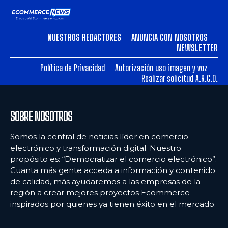
NUESTROS REDACTORES
ANUNCIA CON NOSOTROS
NEWSLETTER
Política de Privacidad
Autorización uso imagen y voz
Realizar solicitud A.R.C.O.
SOBRE NOSOTROS
Somos la central de noticias líder en comercio
electrónico y transformación digital. Nuestro
propósito es: “Democratizar el comercio electrónico”.
Cuanta más gente acceda a información y contenido
de calidad, más ayudaremos a las empresas de la
región a crear mejores proyectos Ecommerce
inspirados por quienes ya tienen éxito en el mercado.