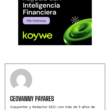
GEOVANNY PAYARES
Copywriter y Redactor SEO: con más de 5 años de