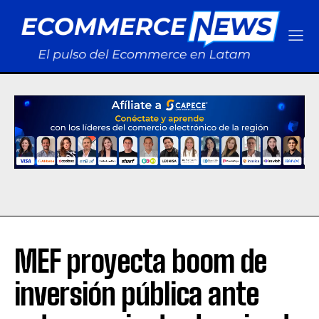
MEF proyecta boom de
inversión pública ante