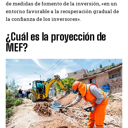
de medidas de fomento de la inversión, «en un
entorno favorable a la recuperación gradual de
la confianza de los inversores».
¿Cuál es la proyección de
MEF?