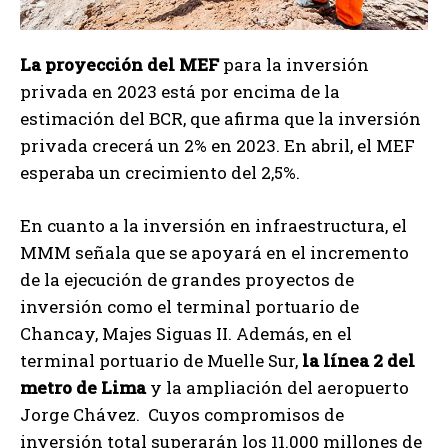
La proyección del MEF
para la inversión
privada en 2023 está por encima de la
estimación del BCR, que afirma que la inversión
privada crecerá un 2% en 2023. En abril, el MEF
esperaba un crecimiento del 2,5%.
En cuanto a la inversión en infraestructura, el
MMM señala que se apoyará en el incremento
de la ejecución de grandes proyectos de
inversión como el terminal portuario de
Chancay, Majes Siguas II. Además, en el
terminal portuario de Muelle Sur,
la línea 2 del
metro de Lima
y la ampliación del aeropuerto
Jorge Chávez. Cuyos compromisos de
inversión total superarán los 11.000 millones de