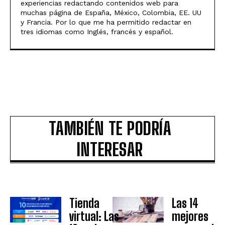
experiencias redactando contenidos web para
muchas página de España, México, Colombia, EE. UU
y Francia. Por lo que me ha permitido redactar en
tres idiomas como Inglés, francés y español.
TAMBIÉN TE PODRÍA
INTERESAR
Tienda
Las 14
virtual: Las
mejores