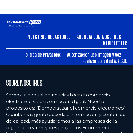
NUESTROS REDACTORES
ANUNCIA CON NOSOTROS
NEWSLETTER
Política de Privacidad
Autorización uso imagen y voz
Realizar solicitud A.R.C.O.
SOBRE NOSOTROS
Somos la central de noticias líder en comercio
electrónico y transformación digital. Nuestro
propósito es: “Democratizar el comercio electrónico”.
Cuanta más gente acceda a información y contenido
de calidad, más ayudaremos a las empresas de la
región a crear mejores proyectos Ecommerce