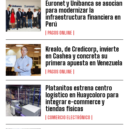
Euronet y Unibanca se asocian
para modernizar la
infraestructura financiera en
Perú
PAGOS ONLINE
Krealo, de Credicorp, invierte
en Cashea y concreta su
primera apuesta en Venezuela
PAGOS ONLINE
Platanitos estrena centro
logístico en Huaycoloro para
integrar e-commerce y
tiendas físicas
COMERCIO ELECTRÓNICO