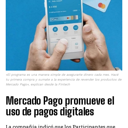
«El programa es una manera simple de asegurarte dinero cada mes. Hacé
tu primera compra y sumate a la experiencia de revender los productos de
Mercado Pago», explican desde la Fintech
Mercado Pago promueve el
uso de pagos digitales
La compañía indicó que los Participantes que