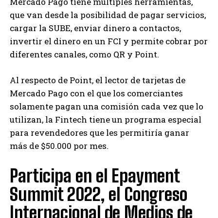
Mercado Pago tiene múltiples herramientas,
que van desde la posibilidad de pagar servicios,
cargar la SUBE, enviar dinero a contactos,
invertir el dinero en un FCI y permite cobrar por
diferentes canales, como QR y Point.
Al respecto de Point, el lector de tarjetas de
Mercado Pago con el que los comerciantes
solamente pagan una comisión cada vez que lo
utilizan, la Fintech tiene un programa especial
para revendedores que les permitiría ganar
más de $50.000 por mes.
Participa en el Epayment
Summit 2022, el Congreso
Internacional de Medios de