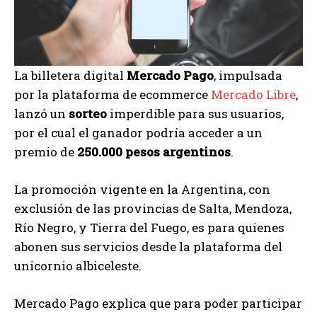
La billetera digital
Mercado Pago
, impulsada
por la plataforma de ecommerce
Mercado Libre
,
lanzó un
sorteo
imperdible para sus usuarios,
por el cual el ganador podría acceder a un
premio de
250.000 pesos argentinos
.
La promoción vigente en la Argentina, con
exclusión de las provincias de Salta, Mendoza,
Río Negro, y Tierra del Fuego, es para quienes
abonen sus servicios desde la plataforma del
unicornio albiceleste.
Mercado Pago explica que para poder participar