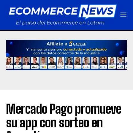
Mercado Pago promueve
su app con sorteo en