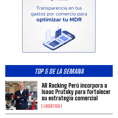
TOP 5 DE LA SEMANA
AR Racking Perú incorpora a
Isaac Prutsky para fortalecer
su estrategia comercial
LOGÍSTICA