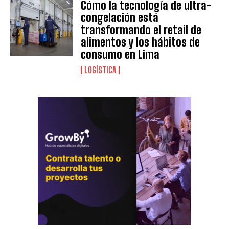
Cómo la tecnología de ultra-
congelación está
transformando el retail de
alimentos y los hábitos de
consumo en Lima
LOGÍSTICA