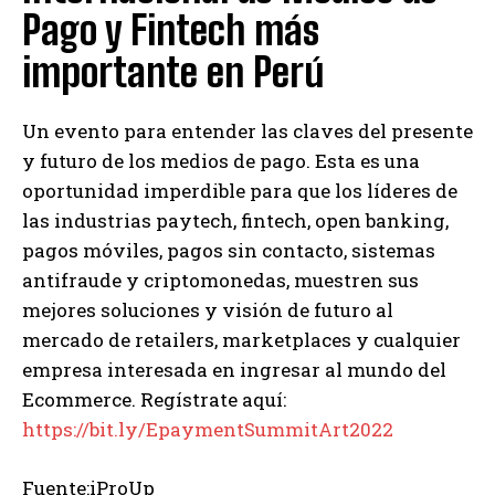
Pago y Fintech más
importante en Perú
Un evento para entender las claves del presente
y futuro de los medios de pago. Esta es una
oportunidad imperdible para que los líderes de
las industrias paytech, fintech, open banking,
pagos móviles, pagos sin contacto, sistemas
antifraude y criptomonedas, muestren sus
mejores soluciones y visión de futuro al
mercado de retailers, marketplaces y cualquier
empresa interesada en ingresar al mundo del
Ecommerce. Regístrate aquí:
https://bit.ly/EpaymentSummitArt2022
Fuente:iProUp