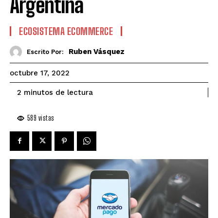
Argentina
ECOSISTEMA ECOMMERCE
Ruben Vásquez
Escrito Por:
octubre 17, 2022
de lectura
2
minutos
589
vistas