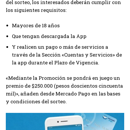
del sorteo, los interesados deberán cumplir con
los siguientes requisitos:
Mayores de 18 años
Que tengan descargada la App
Y realicen un pago o más de servicios a
través de la Sección «Cuentas y Servicios» de
la app durante el Plazo de Vigencia.
«Mediante la Promoción se pondrá en juego un
premio de $250.000 (pesos doscientos cincuenta
mil)», añaden desde Mercado Pago en las bases
y condiciones del sorteo.