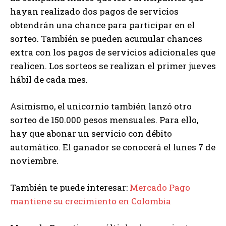
hayan realizado dos pagos de servicios
obtendrán una chance para participar en el
sorteo. También se pueden acumular chances
extra con los pagos de servicios adicionales que
realicen. Los sorteos se realizan el primer jueves
hábil de cada mes.
Asimismo, el unicornio también lanzó otro
sorteo de 150.000 pesos mensuales. Para ello,
hay que abonar un servicio con débito
automático. El ganador se conocerá el lunes 7 de
noviembre.
También te puede interesar:
Mercado Pago
mantiene su crecimiento en Colombia