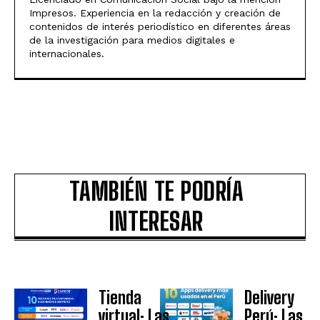
Impresos. Experiencia en la redacción y creación de
contenidos de interés periodístico en diferentes áreas
de la investigación para medios digitales e
internacionales.
TAMBIÉN TE PODRÍA
INTERESAR
Tienda
Delivery
virtual: Las
Perú: Las