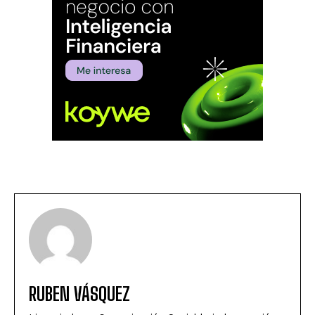
RUBEN VÁSQUEZ