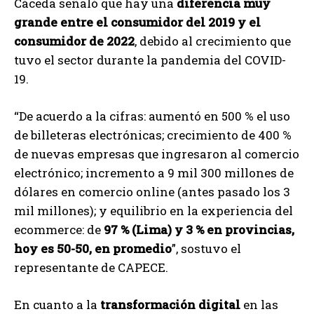
Cáceda señaló que hay una
diferencia muy
grande entre el consumidor del 2019 y el
consumidor de 2022
, debido al crecimiento que
tuvo el sector durante la pandemia del COVID-
19.
“De acuerdo a la cifras: aumentó en 500 % el uso
de billeteras electrónicas; crecimiento de 400 %
de nuevas empresas que ingresaron al comercio
electrónico; incremento a 9 mil 300 millones de
dólares en comercio online (antes pasado los 3
mil millones); y equilibrio en la experiencia del
ecommerce: de
97 % (Lima) y 3 % en provincias,
hoy es 50-50, en promedio
”, sostuvo el
representante de CAPECE.
En cuanto a la
transformación digital
en las