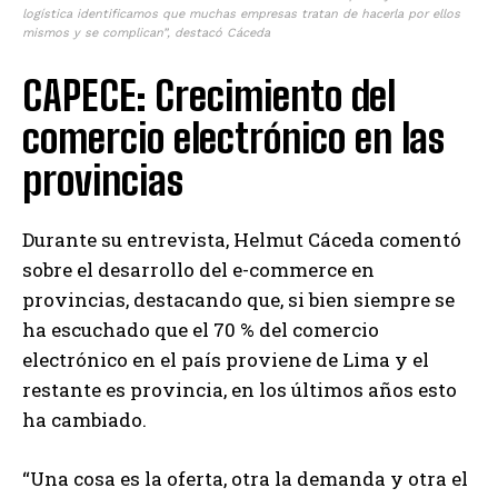
logística identificamos que muchas empresas tratan de hacerla por ellos
mismos y se complican”, destacó Cáceda
CAPECE: Crecimiento del
comercio electrónico en las
provincias
Durante su entrevista, Helmut Cáceda comentó
sobre el desarrollo del e-commerce en
provincias, destacando que, si bien siempre se
ha escuchado que el 70 % del comercio
electrónico en el país proviene de Lima y el
restante es provincia, en los últimos años esto
ha cambiado.
“Una cosa es la oferta, otra la demanda y otra el