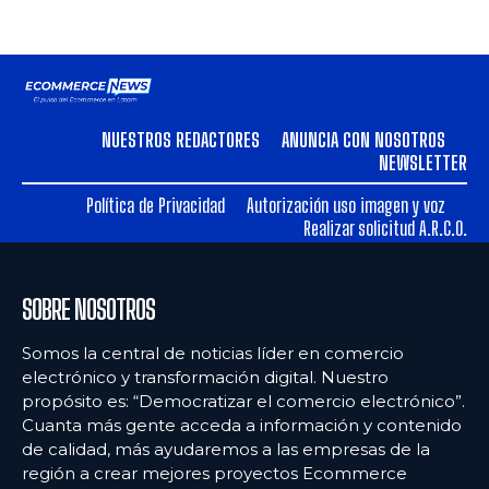
NUESTROS REDACTORES
ANUNCIA CON NOSOTROS
NEWSLETTER
Política de Privacidad
Autorización uso imagen y voz
Realizar solicitud A.R.C.O.
SOBRE NOSOTROS
Somos la central de noticias líder en comercio
electrónico y transformación digital. Nuestro
propósito es: “Democratizar el comercio electrónico”.
Cuanta más gente acceda a información y contenido
de calidad, más ayudaremos a las empresas de la
región a crear mejores proyectos Ecommerce