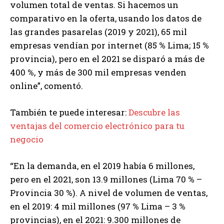
volumen total de ventas. Si hacemos un
comparativo en la oferta, usando los datos de
las grandes pasarelas (2019 y 2021), 65 mil
empresas vendían por internet (85 % Lima; 15 %
provincia), pero en el 2021 se disparó a más de
400 %, y más de 300 mil empresas venden
online”, comentó.
También te puede interesar:
Descubre las
ventajas del comercio electrónico para tu
negocio
“En la demanda, en el 2019 había 6 millones,
pero en el 2021, son 13.9 millones (Lima 70 % –
Provincia 30 %). A nivel de volumen de ventas,
en el 2019: 4 mil millones (97 % Lima – 3 %
provincias), en el 2021: 9.300 millones de