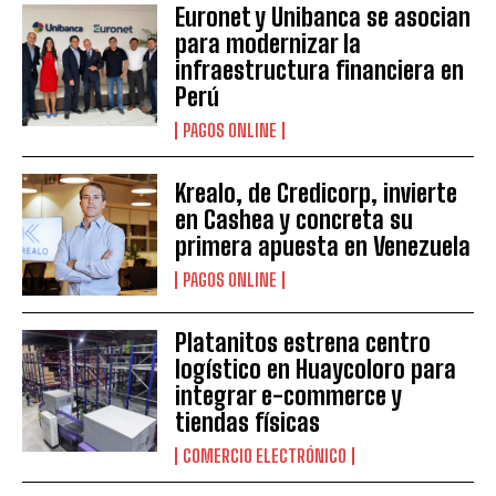
Euronet y Unibanca se asocian
para modernizar la
infraestructura financiera en
Perú
PAGOS ONLINE
Krealo, de Credicorp, invierte
en Cashea y concreta su
primera apuesta en Venezuela
PAGOS ONLINE
Platanitos estrena centro
logístico en Huaycoloro para
integrar e-commerce y
tiendas físicas
COMERCIO ELECTRÓNICO