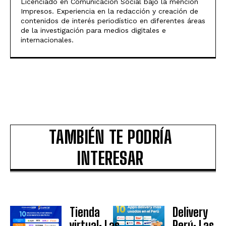
Licenciado en Comunicación Social bajo la mención
Impresos. Experiencia en la redacción y creación de
contenidos de interés periodístico en diferentes áreas
de la investigación para medios digitales e
internacionales.
TAMBIÉN TE PODRÍA
INTERESAR
Tienda
Delivery
virtual: Las
Perú: Las