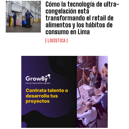
Cómo la tecnología de ultra-
congelación está
transformando el retail de
alimentos y los hábitos de
consumo en Lima
LOGÍSTICA