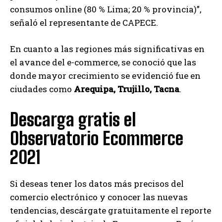
consumos online (80 % Lima; 20 % provincia)”,
señaló el representante de CAPECE.
En cuanto a las regiones más significativas en
el avance del e-commerce, se conoció que las
donde mayor crecimiento se evidenció fue en
ciudades como
Arequipa, Trujillo, Tacna
.
Descarga gratis el
Observatorio Ecommerce
2021
Si deseas tener los datos más precisos del
comercio electrónico y conocer las nuevas
tendencias, descárgate gratuitamente el reporte