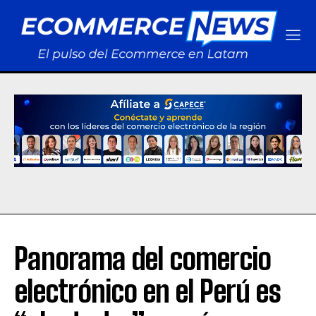
Panorama del comercio
electrónico en el Perú es