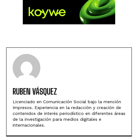
RUBEN VÁSQUEZ
Licenciado en Comunicación Social bajo la mención
Impresos. Experiencia en la redacción y creación de
contenidos de interés periodístico en diferentes áreas
de la investigación para medios digitales e
internacionales.