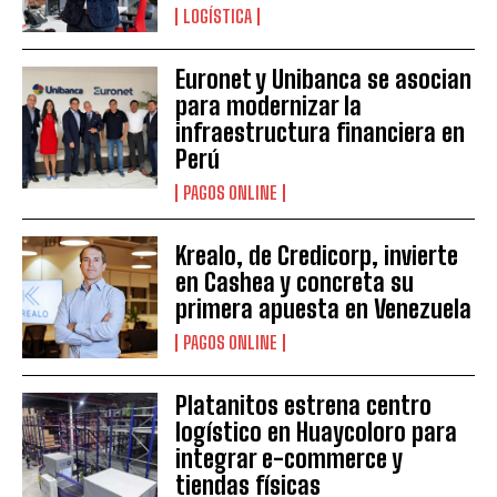
LOGÍSTICA
Euronet y Unibanca se asocian
para modernizar la
infraestructura financiera en
Perú
PAGOS ONLINE
Krealo, de Credicorp, invierte
en Cashea y concreta su
primera apuesta en Venezuela
PAGOS ONLINE
Platanitos estrena centro
logístico en Huaycoloro para
integrar e-commerce y
tiendas físicas