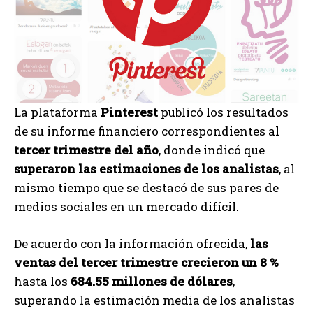
La plataforma
Pinterest
publicó los resultados
de su informe financiero correspondientes al
tercer trimestre del año
, donde indicó que
superaron las estimaciones de los analistas
, al
mismo tiempo que se destacó de sus pares de
medios sociales en un mercado difícil.
De acuerdo con la información ofrecida,
las
ventas del tercer trimestre crecieron un 8 %
hasta los
684.55 millones de dólares
,
superando la estimación media de los analistas