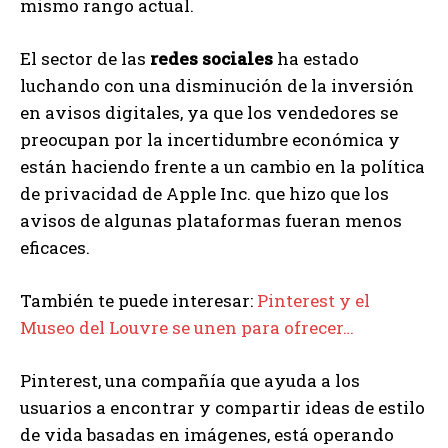
mismo rango actual.
El sector de las
redes sociales
ha estado
luchando con una disminución de la inversión
en avisos digitales, ya que los vendedores se
preocupan por la incertidumbre económica y
están haciendo frente a un cambio en la política
de privacidad de Apple Inc. que hizo que los
avisos de algunas plataformas fueran menos
eficaces.
También te puede interesar:
Pinterest y el
Museo del Louvre se unen para ofrecer…
Pinterest, una compañía que ayuda a los
usuarios a encontrar y compartir ideas de estilo
de vida basadas en imágenes, está operando