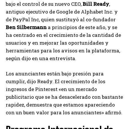
bajo el control de su nuevo CEO,
Bill Ready
,
antiguo ejecutivo de Google de Alphabet Inc. y
de PayPal Inc, quien sustituyó al co-fundador
Ben Silbermann
a principios de este año, y se
ha centrado en el crecimiento de la cantidad de
usuarios y en mejorar las oportunidades y
herramientas para los avisos en la plataforma,
según dijo en una entrevista.
Los anunciantes están bajo presión para
cumplir, dijo Ready. El crecimiento de los
ingresos de Pinterest «en un mercado
publicitario que se ha desacelerado con bastante
rapidez, demuestra que estamos apareciendo
con un buen valor para los anunciantes» afirmó.