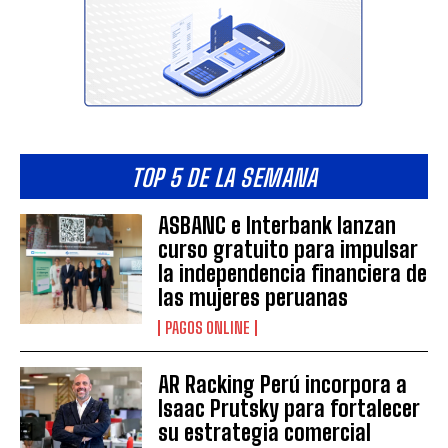
TOP 5 DE LA SEMANA
ASBANC e Interbank lanzan
curso gratuito para impulsar
la independencia financiera de
las mujeres peruanas
PAGOS ONLINE
AR Racking Perú incorpora a
Isaac Prutsky para fortalecer
su estrategia comercial