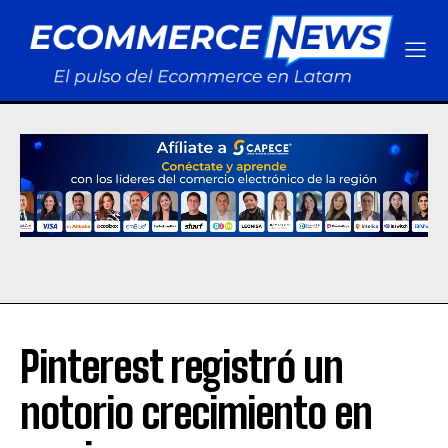
Pinterest registró un
notorio crecimiento en