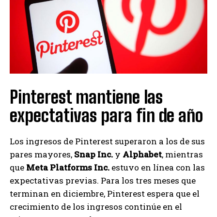
Pinterest mantiene las
expectativas para fin de año
Los ingresos de Pinterest superaron a los de sus
pares mayores,
Snap Inc.
y
Alphabet
, mientras
que
Meta Platforms Inc.
estuvo en línea con las
expectativas previas. Para los tres meses que
terminan en diciembre, Pinterest espera que el
crecimiento de los ingresos continúe en el