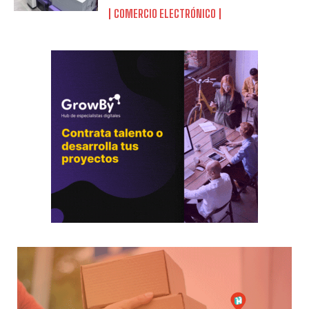
COMERCIO ELECTRÓNICO