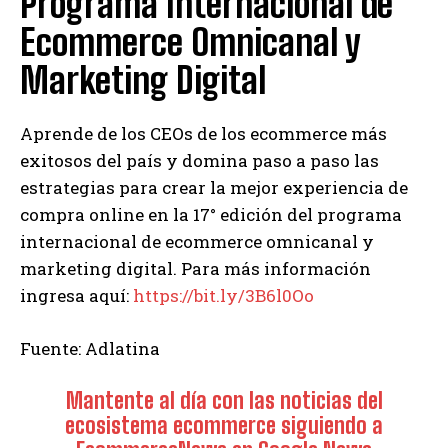
Programa Internacional de
Ecommerce Omnicanal y
Marketing Digital
Aprende de los CEOs de los ecommerce más
exitosos del país y domina paso a paso las
estrategias para crear la mejor experiencia de
compra online en la 17° edición del programa
internacional de ecommerce omnicanal y
marketing digital. Para más información
ingresa aquí:
https://bit.ly/3B6l0Oo
Fuente: Adlatina
Mantente al día con las noticias del
ecosistema ecommerce siguiendo a