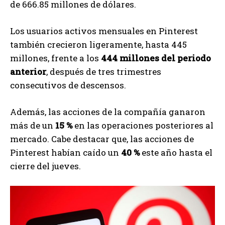
de 666.85 millones de dólares.
Los usuarios activos mensuales en Pinterest
también crecieron ligeramente, hasta 445
millones, frente a los
444 millones del periodo
anterior
, después de tres trimestres
consecutivos de descensos.
Además, las acciones de la compañía ganaron
más de un
15 %
en las operaciones posteriores al
mercado. Cabe destacar que, las acciones de
Pinterest habían caído un
40 %
este año hasta el
cierre del jueves.