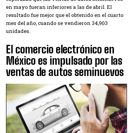
en mayo fueran inferiores a las de abril. El
resultado fue mejor que el obtenido en el cuarto
mes del año, cuando se vendieron 34,903
unidades.
El comercio electrónico en
México es impulsado por las
ventas de autos seminuevos