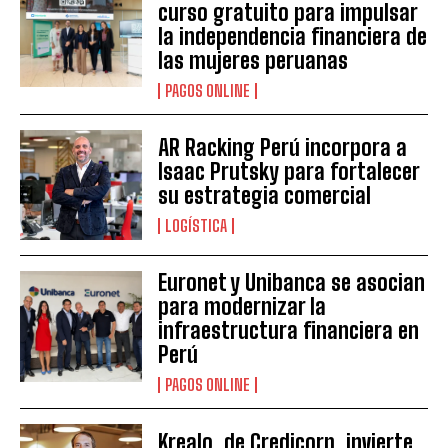
curso gratuito para impulsar
la independencia financiera de
las mujeres peruanas
PAGOS ONLINE
AR Racking Perú incorpora a
Isaac Prutsky para fortalecer
su estrategia comercial
LOGÍSTICA
Euronet y Unibanca se asocian
para modernizar la
infraestructura financiera en
Perú
PAGOS ONLINE
Krealo, de Credicorp, invierte