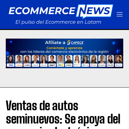
Ventas de autos
seminuevos: Se apoya del