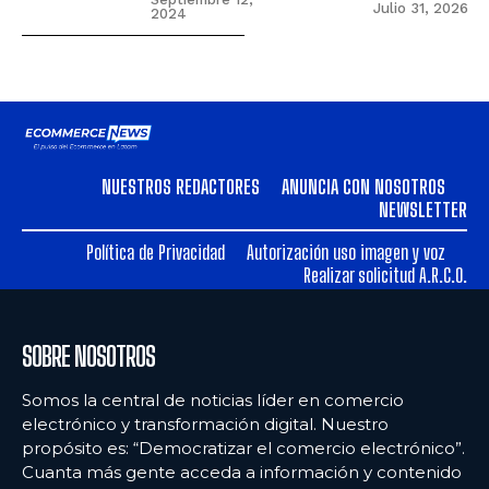
Julio 31, 2026
2024
NUESTROS REDACTORES
ANUNCIA CON NOSOTROS
NEWSLETTER
Política de Privacidad
Autorización uso imagen y voz
Realizar solicitud A.R.C.O.
SOBRE NOSOTROS
Somos la central de noticias líder en comercio
electrónico y transformación digital. Nuestro
propósito es: “Democratizar el comercio electrónico”.
Cuanta más gente acceda a información y contenido