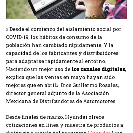
» Desde el comienzo del aislamiento social por
COVID-19, los hábitos de consumo de la
población han cambiado rápidamente. Y la
capacidad de los fabricantes y distribuidores
para adaptarse rápidamente al entorno.
Haciendo un mejor uso de
los canales digitales
,
explica que las ventas en mayo hayan sido
mejores que en abril». Dice Guillermo Rosales,
director general adjunto de la Asociación
Mexicana de Distribuidores de Automotores.
Desde finales de marzo, Hyundai ofrece
cotizaciones en línea y muestra de productos a
distancia a través del programa
Hyundai
Live.