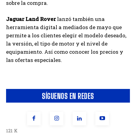
sobre la compra.
Jaguar Land Rover
lanzó también una
herramienta digital a mediados de mayo que
permite a los clientes elegir el modelo deseado,
la versión, el tipo de motor y el nivel de
equipamiento. Así como conocer los precios y
las ofertas especiales.
SÍGUENOS EN REDES
121 K