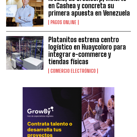
en Cashea y concreta su
primera apuesta en Venezuela
PAGOS ONLINE
Platanitos estrena centro
logístico en Huaycoloro para
integrar e-commerce y
tiendas físicas
COMERCIO ELECTRÓNICO