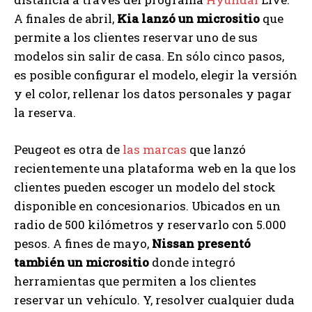
A finales de abril,
Kia lanzó un micrositio
que
permite a los clientes reservar uno de sus
modelos sin salir de casa. En sólo cinco pasos,
es posible configurar el modelo, elegir la versión
y el color, rellenar los datos personales y pagar
la reserva.
Peugeot es otra de
las marcas
que lanzó
recientemente una plataforma web en la que los
clientes pueden escoger un modelo del stock
disponible en concesionarios. Ubicados en un
radio de 500 kilómetros y reservarlo con 5.000
pesos. A fines de mayo,
Nissan presentó
también un micrositio
donde integró
herramientas que permiten a los clientes
reservar un vehículo. Y, resolver cualquier duda