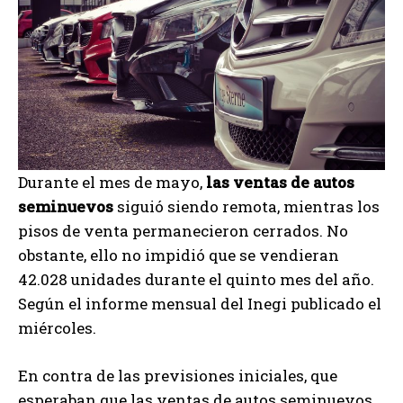
Durante el mes de mayo,
las ventas de autos
seminuevos
siguió siendo remota, mientras los
pisos de venta permanecieron cerrados. No
obstante, ello no impidió que se vendieran
42.028 unidades durante el quinto mes del año.
Según el informe mensual del Inegi publicado el
miércoles.
En contra de las previsiones iniciales, que
esperaban que las ventas de autos seminuevos