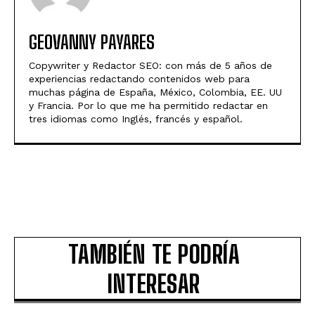
GEOVANNY PAYARES
Copywriter y Redactor SEO: con más de 5 años de
experiencias redactando contenidos web para
muchas página de España, México, Colombia, EE. UU
y Francia. Por lo que me ha permitido redactar en
tres idiomas como Inglés, francés y español.
TAMBIÉN TE PODRÍA
INTERESAR