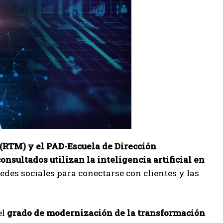
RTM) y el PAD-Escuela de Dirección
onsultados utilizan la inteligencia artificial en
redes sociales para conectarse con clientes y las
el
grado de modernización de la transformación