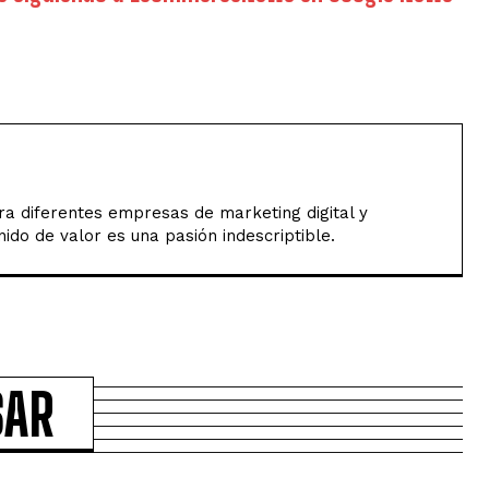
a diferentes empresas de marketing digital y
ido de valor es una pasión indescriptible.
SAR