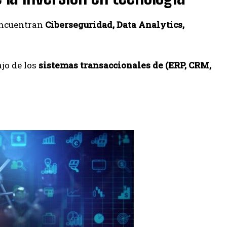
 encuentran
Ciberseguridad, Data Analytics,
jo de los
sistemas transaccionales de (ERP, CRM,