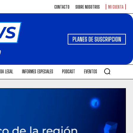
CONTACTO
SOBRE NOSOTROS
MI CUENTA
PLANES DE SUSCRIPCION
DA LEGAL
INFORMES ESPECIALES
PODCAST
EVENTOS