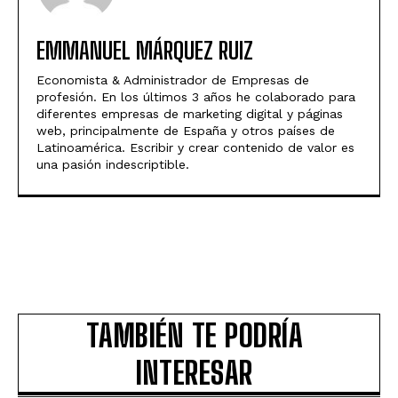
EMMANUEL MÁRQUEZ RUIZ
Economista & Administrador de Empresas de
profesión. En los últimos 3 años he colaborado para
diferentes empresas de marketing digital y páginas
web, principalmente de España y otros países de
Latinoamérica. Escribir y crear contenido de valor es
una pasión indescriptible.
TAMBIÉN TE PODRÍA
INTERESAR