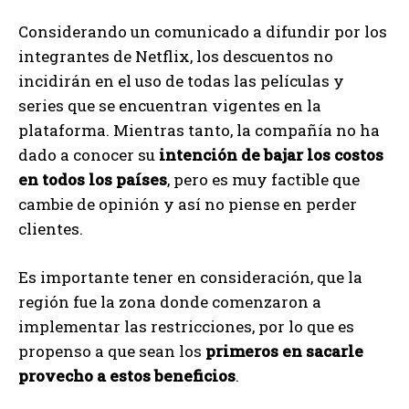
Considerando un comunicado a difundir por los
integrantes de Netflix, los descuentos no
incidirán en el uso de todas las películas y
series que se encuentran vigentes en la
plataforma. Mientras tanto, la compañía no ha
dado a conocer su
intención de bajar los costos
en todos los países
, pero es muy factible que
cambie de opinión y así no piense en perder
clientes.
Es importante tener en consideración, que la
región fue la zona donde comenzaron a
implementar las restricciones, por lo que es
propenso a que sean los
primeros en sacarle
provecho a estos beneficios
.