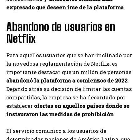
expresado que deseen irse de la plataforma
.
Abandono de usuarios en
Netflix
Para aquellos usuarios que se han inclinado por
la novedosa reglamentación de Netflix, es
importante destacar que un millón de personas
abandonó la plataforma a comienzos de 2022
.
Dejando atrás su decisión de limitar las cuentas
compartidas, la empresa se ha decantado por
establecer
ofertas en aquellos países donde se
instauraron las medidas de prohibición
.
El servicio comunico a los usuarios de
determinadas naciones de América Latina, que