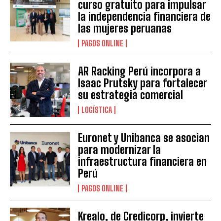
curso gratuito para impulsar
la independencia financiera de
las mujeres peruanas
PAGOS ONLINE
AR Racking Perú incorpora a
Isaac Prutsky para fortalecer
su estrategia comercial
LOGÍSTICA
Euronet y Unibanca se asocian
para modernizar la
infraestructura financiera en
Perú
PAGOS ONLINE
Krealo, de Credicorp, invierte