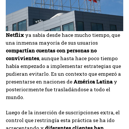
Netflix
ya sabía desde hace mucho tiempo, que
una inmensa mayoría de sus usuarios
compartían cuentas con personas no
convivientes
, aunque hasta hace poco tiempo
había empezado a implementar estrategias que
pudieran evitarlo. Es un contexto que empezó a
presentarse en naciones de
América Latina
y
posteriormente fue trasladándose a todo el
mundo.
Luego de la inserción de suscripciones extra, el
control que restringía esta práctica se ha ido
acrecentando y
diferentes clientes han