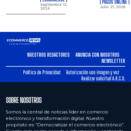
PAGOS ONLINE
Septiembre 12,
Julio 31, 2026
2024
NUESTROS REDACTORES
ANUNCIA CON NOSOTROS
NEWSLETTER
Política de Privacidad
Autorización uso imagen y voz
Realizar solicitud A.R.C.O.
SOBRE NOSOTROS
Somos la central de noticias líder en comercio
electrónico y transformación digital. Nuestro
propósito es: “Democratizar el comercio electrónico”.