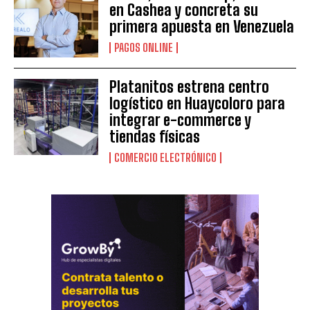
en Cashea y concreta su
primera apuesta en Venezuela
PAGOS ONLINE
Platanitos estrena centro
logístico en Huaycoloro para
integrar e-commerce y
tiendas físicas
COMERCIO ELECTRÓNICO