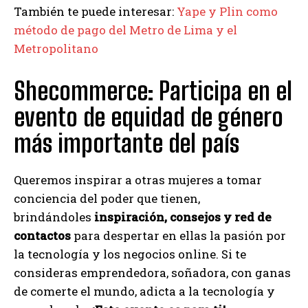
También te puede interesar:
Yape y Plin como
método de pago del Metro de Lima y el
Metropolitano
Shecommerce: Participa en el
evento de equidad de género
más importante del país
Queremos inspirar a otras mujeres a tomar
conciencia del poder que tienen,
brindándoles
inspiración, consejos y red de
contactos
para despertar en ellas la pasión por
la tecnología y los negocios online. Si te
consideras emprendedora, soñadora, con ganas
de comerte el mundo, adicta a la tecnología y