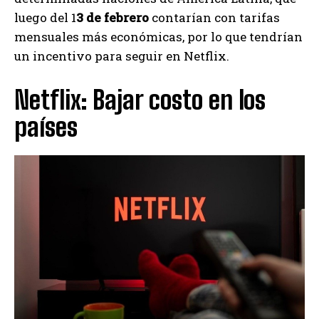
luego del 1
3 de febrero
contarían con tarifas
mensuales más económicas, por lo que tendrían
un incentivo para seguir en Netflix.
Netflix: Bajar costo en los
países