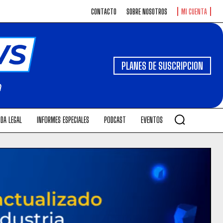
CONTACTO
SOBRE NOSOTROS
MI CUENTA
PLANES DE SUSCRIPCION
DA LEGAL
INFORMES ESPECIALES
PODCAST
EVENTOS