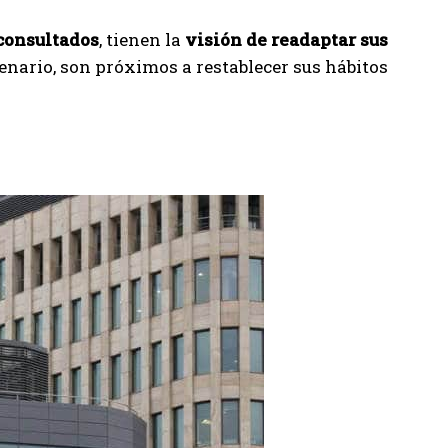
consultados
, tienen la
visión de readaptar sus
cenario, son próximos a restablecer sus hábitos