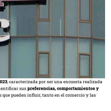
2023
, caracterizada por ser una encuesta realizada
identificar sus
preferencias, comportamientos y
 que pueden influir, tanto en el comercio y las