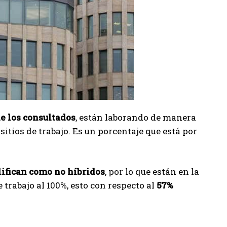
e los consultados
, están laborando de manera
 sitios de trabajo. Es un porcentaje que está por
lifican como no híbridos
, por lo que están en la
e trabajo al 100%, esto con respecto al
57%