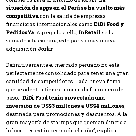
situación de apps en el Perú se ha vuelto más
competitiva
con la salida de empresas
financieras internacionales como
DiDi Food y
PedidosYa
. Agregado a ello,
InRetail
se ha
sumado a la carrera, esto por su más nueva
adquisición
Jorkr
.
Definitivamente el mercado peruano no está
perfectamente consolidado para tener una gran
cantidad de competidores. Cada nueva firma
que se adentra tiene un musculo financiero de
peso. “
DiDi Food tenia proyectada una
inversión de US$3 millones a US$4 millones
,
destinada para promociones y descuentos. A la
gran mayoría de startups que queman dinero a
lo loco. Les están cerrando el caño”, explica