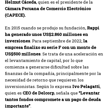
Helmut Cáceda
, quien es el presidente de la
Cámara Peruana de Comercio Electrónico
(CAPECE).
En 2015 cuando se produjo su fundación,
Rappi
ha generado unos US$2.860 millones en
inversiones
. Para septiembre de 2022,
la
empresa finalizo su serie F con un monto de
US$500 millones
. Se trata de una aceleración en
el levantamiento de capital, por lo que
comienza a generarse dificultad sobre las
finanzas de la compañía, principalmente por la
necesidad de retorno que requieren los
inversionistas. Según lo expresa
Ivo Pelagatti
,
quien es
CEO de Delcorp
, señala que
“Levantar
tantos fondos compromete a un pago de deuda
importante”
.