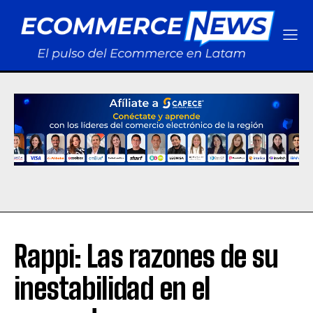
Rappi: Las razones de su
inestabilidad en el