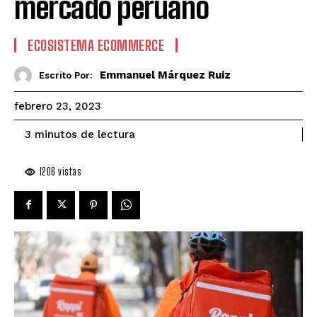
mercado peruano
ECOSISTEMA ECOMMERCE
Emmanuel Márquez Ruiz
Escrito Por:
febrero 23, 2023
de lectura
3
minutos
1206
vistas