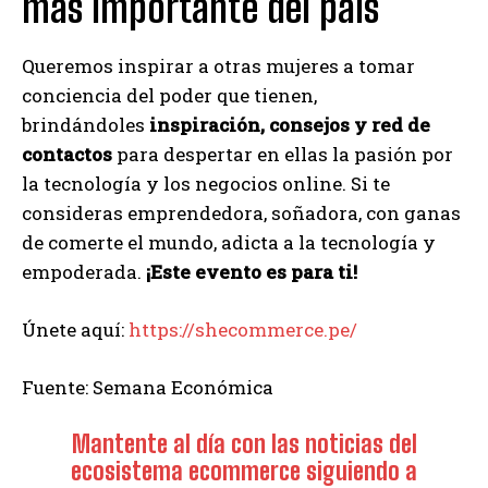
más importante del país
Queremos inspirar a otras mujeres a tomar
conciencia del poder que tienen,
brindándoles
inspiración, consejos y red de
contactos
para despertar en ellas la pasión por
la tecnología y los negocios online. Si te
consideras emprendedora, soñadora, con ganas
de comerte el mundo, adicta a la tecnología y
empoderada.
¡Este evento es para ti!
Únete aquí:
https://shecommerce.pe/
Fuente: Semana Económica
Mantente al día con las noticias del
ecosistema ecommerce siguiendo a