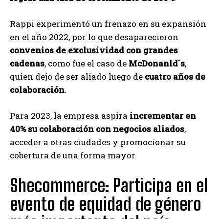
Rappi experimentó un frenazo en su expansión
en el año 2022, por lo que desaparecieron
convenios de exclusividad con grandes
cadenas
, como fue el caso de
McDonanld´s
,
quien dejo de ser aliado luego de
cuatro años de
colaboración
.
Para 2023, la empresa aspira
incrementar en
40% su colaboración con negocios aliados
,
acceder a otras ciudades y promocionar su
cobertura de una forma mayor.
Shecommerce: Participa en el
evento de equidad de género