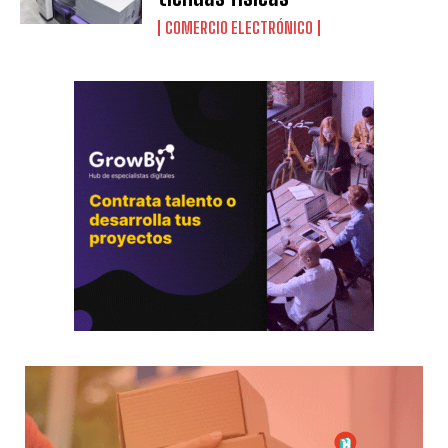
COMERCIO ELECTRÓNICO