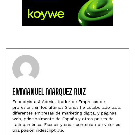
EMMANUEL MÁRQUEZ RUIZ
Economista & Administrador de Empresas de
profesión. En los últimos 3 años he colaborado para
diferentes empresas de marketing digital y páginas
web, principalmente de España y otros países de
Latinoamérica. Escribir y crear contenido de valor es
una pasión indescriptible.