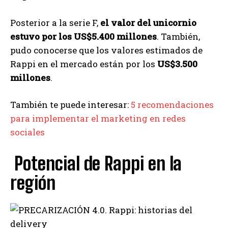
Posterior a la serie F,
el valor del unicornio
estuvo por los US$5.400 millones
. También,
pudo conocerse que los valores estimados de
Rappi en el mercado están por los
US$3.500
millones
.
También te puede interesar:
5 recomendaciones
para implementar el marketing en redes
sociales
Potencial de Rappi en la
región