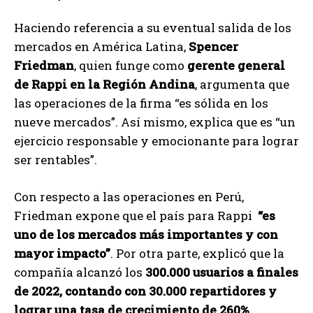
Haciendo referencia a su eventual salida de los
mercados en América Latina,
Spencer
Friedman
, quien funge como
gerente general
de Rappi en la Región Andina
, argumenta que
las operaciones de la firma “es sólida en los
nueve mercados”. Así mismo, explica que es “un
ejercicio responsable y emocionante para lograr
ser rentables”.
Con respecto a las operaciones en Perú,
Friedman expone que el país para Rappi
“es
uno de los mercados más importantes y con
mayor impacto”
. Por otra parte, explicó que la
compañía alcanzó los
300.000 usuarios a finales
de 2022, contando con 30.000 repartidores y
lograr una tasa de crecimiento de 260%
.