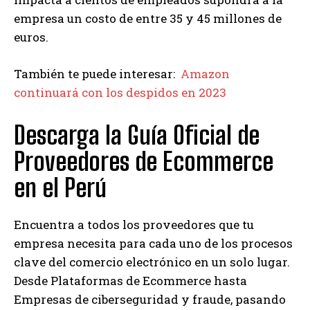
empresa un costo de entre 35 y 45 millones de
euros.
También te puede interesar:
Amazon
continuará con los despidos en 2023
Descarga la Guía Oficial de
Proveedores de Ecommerce
en el Perú
Encuentra a todos los proveedores que tu
empresa necesita para cada uno de los procesos
clave del comercio electrónico en un solo lugar.
Desde Plataformas de Ecommerce hasta
Empresas de ciberseguridad y fraude, pasando