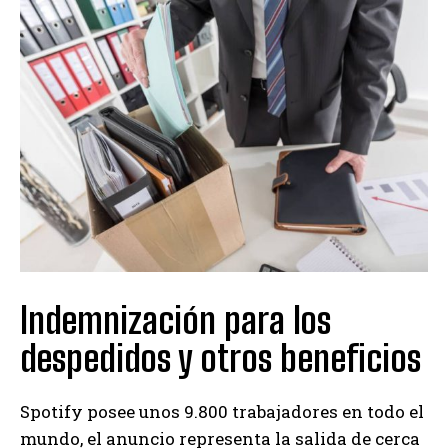
Indemnización para los
despedidos y otros beneficios
Spotify posee unos 9.800 trabajadores en todo el
mundo, el anuncio representa la salida de cerca