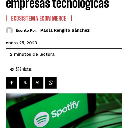
empresas tecnológicas
ECOSISTEMA ECOMMERCE
Paola Rengifo Sánchez
Escrito Por:
enero 25, 2023
de lectura
2
minutos
597
vistas