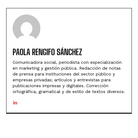
PAOLA RENGIFO SÁNCHEZ
Comunicadora social, periodista con especialización
en marketing y gestión pública. Redacción de notas
de prensa para instituciones del sector público y
empresas privadas; artículos y entrevistas para
publicaciones impresas y digitales. Corrección
ortográfica, gramatical y de estilo de textos diversos.