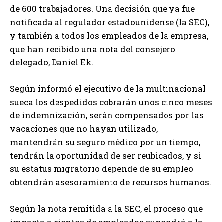
de 600 trabajadores. Una decisión que ya fue
notificada al regulador estadounidense (la SEC),
y también a todos los empleados de la empresa,
que han recibido una nota del consejero
delegado, Daniel Ek.
Según informó el ejecutivo de la multinacional
sueca los despedidos cobrarán unos cinco meses
de indemnización, serán compensados por las
vacaciones que no hayan utilizado,
mantendrán su seguro médico por un tiempo,
tendrán la oportunidad de ser reubicados, y si
su estatus migratorio depende de su empleo
obtendrán asesoramiento de recursos humanos.
Según la nota remitida a la SEC, el proceso que
impacta a cientos de empleados supondrá a la