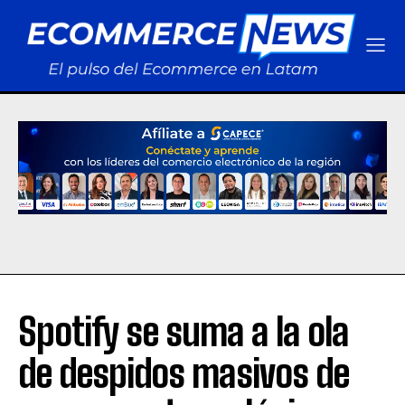
Spotify se suma a la ola
de despidos masivos de