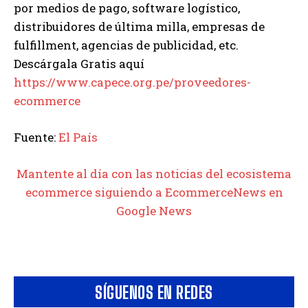
por medios de pago, software logístico,
distribuidores de última milla, empresas de
fulfillment, agencias de publicidad, etc.
Descárgala Gratis aquí
https://www.capece.org.pe/proveedores-
ecommerce
Fuente:
El País
Mantente al día con las noticias del ecosistema
ecommerce siguiendo a EcommerceNews en
Google News
SÍGUENOS EN REDES