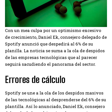
Con un mea culpa por un optimismo excesivo
de crecimiento, Daniel Ek, consejero delegado de
Spotify anunció que despedirá al 6% de su
planilla. La noticia se suma a la ola de despidos
de las empresas tecnológicas que al parecer
seguirá sacudiendo el panorama del sector.
Errores de cálculo
Spotify se une a la ola de los despidos masivos
de las tecnológicas al desprenderse del 6% de su
plantilla. Así lo anunciado, Daniel Ek, consejero