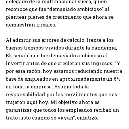
delegado de la multinacional sueca, quien
reconoce que fue “demasiado ambicioso” al
plantear planes de crecimiento que ahora se
demuestran irreales.
Al admitir sus errores de cálculo, frente a los
buenos tiempos vividos durante la pandemia,
Ek señaló que fue demasiado ambicioso al
invertir antes de que crecieran sus ingresos. “Y
por esta razón, hoy estamos reduciendo nuestra
base de empleados en aproximadamente un 6%
en toda la empresa. Asumo toda la
responsabilidad por los movimientos que nos
trajeron aquí hoy. Mi objetivo ahora es
garantizar que todos los empleados reciban un
trato justo cuando se vayan”, enfatizó.