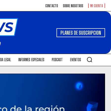
CONTACTO
SOBRE NOSOTROS
MI CUENTA
PLANES DE SUSCRIPCION
DA LEGAL
INFORMES ESPECIALES
PODCAST
EVENTOS