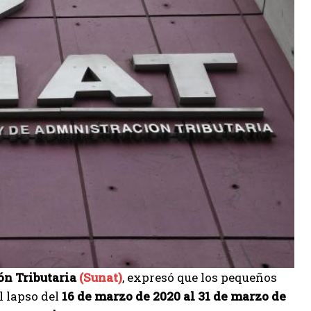
ón Tributaria
(Sunat)
, expresó que los pequeños
l lapso del
16 de marzo de 2020 al 31 de marzo de