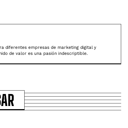
a diferentes empresas de marketing digital y
ido de valor es una pasión indescriptible.
SAR