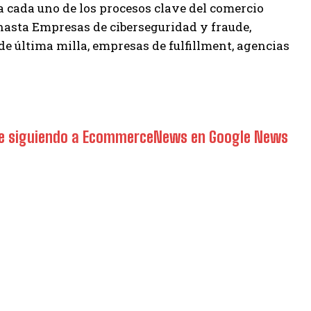
 cada uno de los procesos clave del comercio
hasta Empresas de ciberseguridad y fraude,
de última milla, empresas de fulfillment, agencias
rce siguiendo a EcommerceNews en Google News