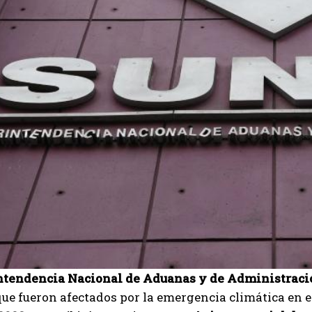
ntendencia Nacional de Aduanas y de Administraci
ue fueron afectados por la emergencia climática en e