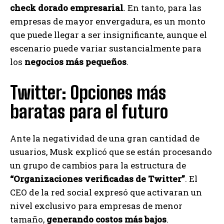
check dorado empresarial
. En tanto, para las
empresas de mayor envergadura, es un monto
que puede llegar a ser insignificante, aunque el
escenario puede variar sustancialmente para
los
negocios más pequeños
.
Twitter: Opciones más
baratas para el futuro
Ante la negatividad de una gran cantidad de
usuarios, Musk explicó que se están procesando
un grupo de cambios para la estructura de
“Organizaciones verificadas de Twitter”
. El
CEO de la red social expresó que activaran un
nivel exclusivo para empresas de menor
tamaño,
generando costos más bajos
.