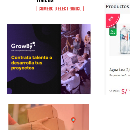
COMERCIO ELECTRÓNICO