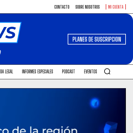
CONTACTO
SOBRE NOSOTROS
MI CUENTA
PLANES DE SUSCRIPCION
DA LEGAL
INFORMES ESPECIALES
PODCAST
EVENTOS