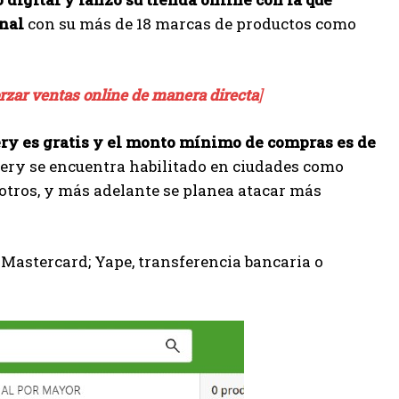
inal
con su más de 18 marcas de productos como
rzar ventas online de manera directa
]
ry es gratis y el monto mínimo de compras es de
very se encuentra habilitado en ciudades como
otros, y más adelante se planea atacar más
 Mastercard; Yape, transferencia bancaria o