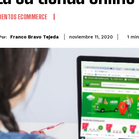
IENTOS ECOMMERCE
Franco Bravo Tejeda
1
min
noviembre 11, 2020
Por: