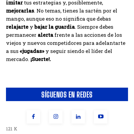
imitar
tus estrategias y, posiblemente,
mejorarlas
. No temas, tienes la sartén por el
mango, aunque eso no significa que debas
relajarte
y
bajar la guardia
. Siempre debes
permanecer
alerta
frente a las acciones de los
viejos y nuevos competidores para adelantarte
a sus
«jugadas»
y seguir siendo el líder del
mercado.
¡Suerte!.
SÍGUENOS EN REDES
121 K