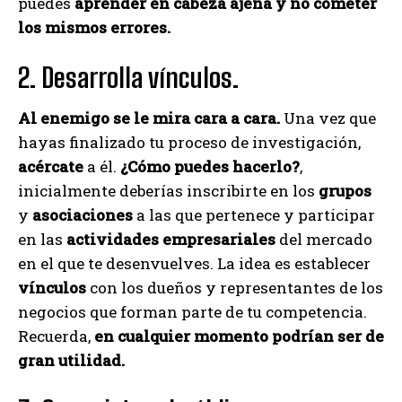
puedes
aprender en cabeza ajena y no cometer
los mismos errores.
2. Desarrolla vínculos.
Al enemigo se le mira cara a cara.
Una vez que
hayas finalizado tu proceso de investigación,
acércate
a él.
¿Cómo puedes hacerlo?
,
inicialmente deberías inscribirte en los
grupos
y
asociaciones
a las que pertenece y participar
en las
actividades empresariales
del mercado
en el que te desenvuelves. La idea es establecer
vínculos
con los dueños y representantes de los
negocios que forman parte de tu competencia.
Recuerda,
en cualquier momento podrían ser de
gran utilidad.