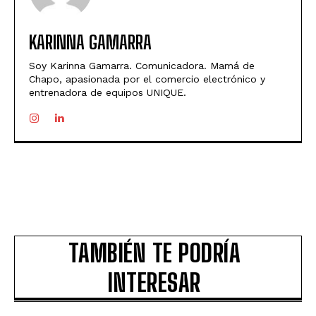
KARINNA GAMARRA
Soy Karinna Gamarra. Comunicadora. Mamá de
Chapo, apasionada por el comercio electrónico y
entrenadora de equipos UNIQUE.
TAMBIÉN TE PODRÍA
INTERESAR