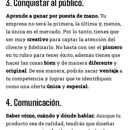
3. Conquistar al público.
Aprende a ganar por puesta de mano.
Tu
empresa no será la primera, la última y, menos,
la única en el mercado. Por lo tanto, tienes que
ser muy
creativo
para captar la atención del
cliente y fidelizarlo. No basta con ser el
pionero
en tu rubro para tener éxito, además tienes que
hacer las cosas
bien
y de manera
diferente
y
original
. De esa manera, podrás sacar
ventaja
a
tu competencia y lograr que te identifiquen
como una oferta
única
y
especial.
4. Comunicación.
Saber cómo, cuándo y dónde hablar.
Aunque tu
producto sea de calidad, tendrás que diseñar