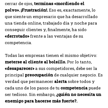
cerrar de ojos,
terminas «mordiendo el
polvo».
¡Frustración!.
Eso es, exactamente, lo
que siente un empresario que ha desarrollado
una tienda online, trabajado día y noche para
conseguir clientes y, finalmente, ha sido
«derrotado»
frente a las ventajas de su
competencia.
Todas las empresas tienen el mismo objetivo:
meterse al cliente al bolsillo.
Por lo tanto,
«desaparecer»
a sus competidores, debe ser la
principal
preocupación
de cualquier negocio. Es
verdad que permanecer
alerta
sobre todos y
cada uno de los pasos de tu
competencia
puede
ser tedioso. Sin embargo,
¿quién no necesita un
enemigo para hacerse más fuerte?.