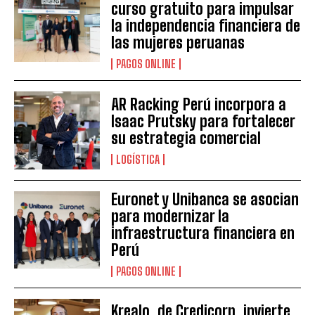
curso gratuito para impulsar
la independencia financiera de
las mujeres peruanas
PAGOS ONLINE
AR Racking Perú incorpora a
Isaac Prutsky para fortalecer
su estrategia comercial
LOGÍSTICA
Euronet y Unibanca se asocian
para modernizar la
infraestructura financiera en
Perú
PAGOS ONLINE
Krealo, de Credicorp, invierte