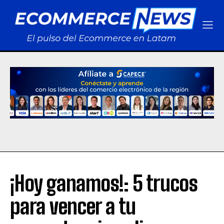
¡Hoy ganamos!: 5 trucos
para vencer a tu