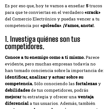
Es por eso que, hoy te vamos a enseñar
5
trucos
para que te conviertas en el verdadero
«crack»
del Comercio Electrónico y puedas vencer a tu
competencia por
«goleada»
.
¡Vamos, anota!.
1. Investiga quiénes son tus
competidores.
Conoce a tu enemigo como a ti mismo.
Parece
evidente, pero muchas empresas todavía no
han tomado conciencia sobre la importancia de:
identificar, analizar y actuar sobre su
competencia.
Sólo conociendo las
fortalezas
y
debilidades
de tus competidores, podrás
mejorar
tu estrategia y ofrecer una
ventaja
diferencial
a tus usuarios. Además, también