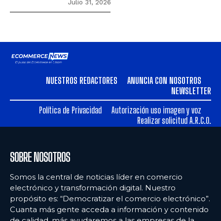
Julio 31, 2026
NUESTROS REDACTORES
ANUNCIA CON NOSOTROS
NEWSLETTER
Política de Privacidad
Autorización uso imagen y voz
Realizar solicitud A.R.C.O.
SOBRE NOSOTROS
Somos la central de noticias líder en comercio
electrónico y transformación digital. Nuestro
propósito es: “Democratizar el comercio electrónico”.
Cuanta más gente acceda a información y contenido
de calidad, más ayudaremos a las empresas de la