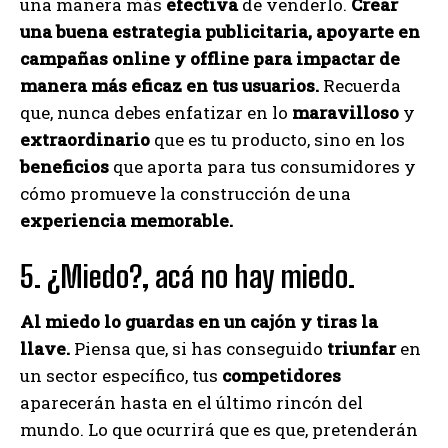
una manera más
efectiva
de venderlo.
Crear
una buena estrategia publicitaria, apoyarte en
campañas online y offline para impactar de
manera más eficaz en tus usuarios.
Recuerda
que, nunca debes enfatizar en lo
maravilloso
y
extraordinario
que es tu producto, sino en los
beneficios
que aporta para tus consumidores y
cómo promueve la construcción de una
experiencia memorable.
5. ¿Miedo?, acá no hay miedo.
Al miedo lo guardas en un cajón y tiras la
llave.
Piensa que, si has conseguido
triunfar
en
un sector específico, tus
competidores
aparecerán hasta en el último rincón del
mundo. Lo que ocurrirá que es que, pretenderán