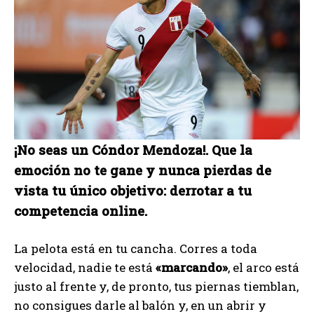
¡No seas un Cóndor Mendoza!. Que la
emoción no te gane y nunca pierdas de
vista tu único objetivo: derrotar a tu
competencia online.
La pelota está en tu cancha. Corres a toda
velocidad, nadie te está
«marcando»
, el arco está
justo al frente y, de pronto, tus piernas tiemblan,
no consigues darle al balón y, en un abrir y