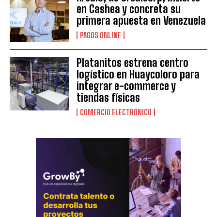
en Cashea y concreta su
primera apuesta en Venezuela
PAGOS ONLINE
Platanitos estrena centro
logístico en Huaycoloro para
integrar e-commerce y
tiendas físicas
COMERCIO ELECTRÓNICO