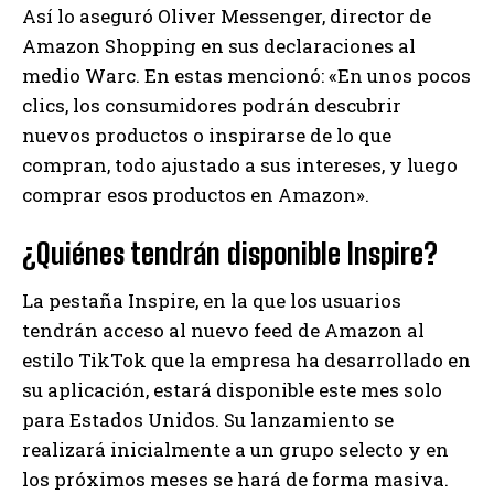
Así lo aseguró Oliver Messenger, director de
Amazon Shopping en sus declaraciones al
medio Warc. En estas mencionó: «En unos pocos
clics, los consumidores podrán descubrir
nuevos productos o inspirarse de lo que
compran, todo ajustado a sus intereses, y luego
comprar esos productos en Amazon».
¿Quiénes tendrán disponible Inspire?
La pestaña Inspire, en la que los usuarios
tendrán acceso al nuevo feed de Amazon al
estilo TikTok que la empresa ha desarrollado en
su aplicación, estará disponible este mes solo
para Estados Unidos. Su lanzamiento se
realizará inicialmente a un grupo selecto y en
los próximos meses se hará de forma masiva.