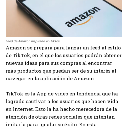
Feed de Amazon inspirado en TikTok
Amazon se prepara para lanzar un feed al estilo
de TikTok, en el que los usuarios podrán obtener
nuevas ideas para sus compras al encontrar
más productos que puedan ser de su interés al
navegar en la aplicación de Amazon.
TikTok es la App de video en tendencia que ha
logrado cautivar a los usuarios que hacen vida
en Internet. Esto la ha hecho merecedora de la
atención de otras redes sociales que intentan
imitarla para igualar su éxito. En esta