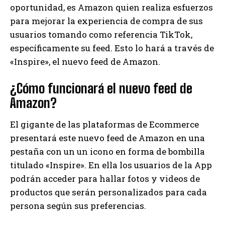
oportunidad, es Amazon quien realiza esfuerzos
para mejorar la experiencia de compra de sus
usuarios tomando como referencia TikTok,
específicamente su feed. Esto lo hará a través de
«Inspire», el nuevo feed de Amazon.
¿Cómo funcionará el nuevo feed de
Amazon?
El gigante de las plataformas de Ecommerce
presentará este nuevo feed de Amazon en una
pestaña con un un icono en forma de bombilla
titulado «Inspire». En ella los usuarios de la App
podrán acceder para hallar fotos y videos de
productos que serán personalizados para cada
persona según sus preferencias.