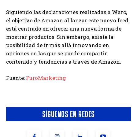
Siguiendo las declaraciones realizadas a Warc,
el objetivo de Amazon al lanzar este nuevo feed
está centrado en ofrecer una nueva forma de
mostrar productos. Sin embargo, existe la
posibilidad de ir más allá innovando en
opciones en las que se puede compartir
contenido y tendencias a través de Amazon.
Fuente:
PuroMarketing
SÍGUENOS EN REDES