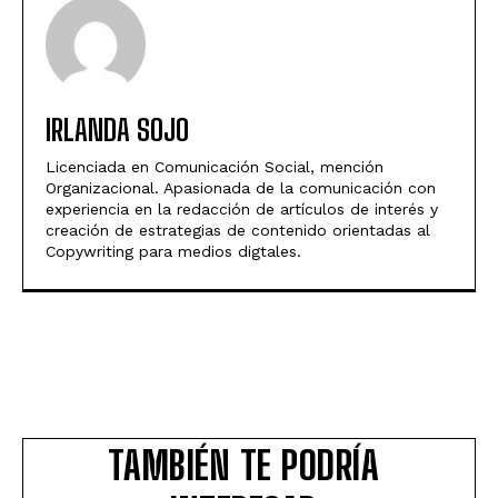
IRLANDA SOJO
Licenciada en Comunicación Social, mención
Organizacional. Apasionada de la comunicación con
experiencia en la redacción de artículos de interés y
creación de estrategias de contenido orientadas al
Copywriting para medios digtales.
TAMBIÉN TE PODRÍA