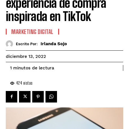
experiencia de compra
inspirada en TikTok
MARKETING DIGITAL
Irlanda Sojo
Escrito Por:
diciembre 13, 2022
de lectura
1
minutos
424
vistas