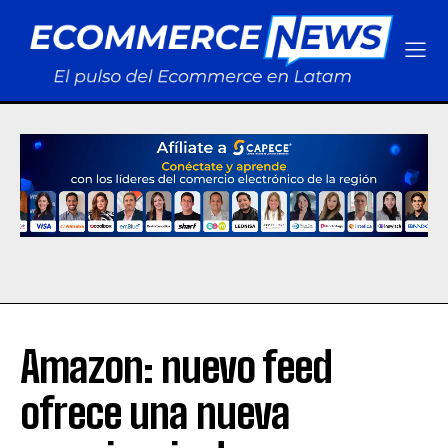
Amazon: nuevo feed
ofrece una nueva