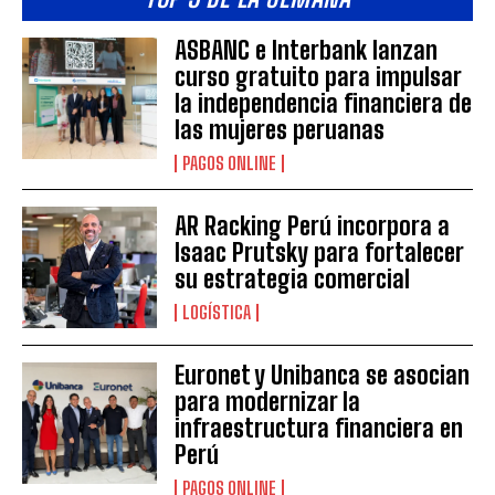
ASBANC e Interbank lanzan
curso gratuito para impulsar
la independencia financiera de
las mujeres peruanas
PAGOS ONLINE
AR Racking Perú incorpora a
Isaac Prutsky para fortalecer
su estrategia comercial
LOGÍSTICA
Euronet y Unibanca se asocian
para modernizar la
infraestructura financiera en
Perú
PAGOS ONLINE