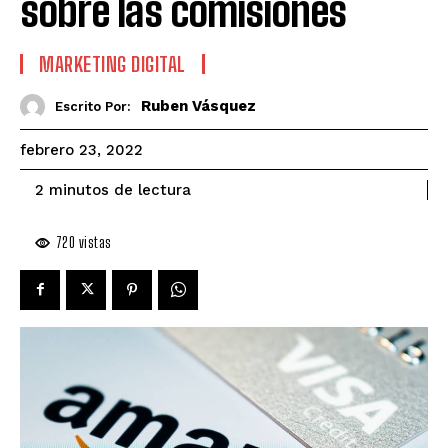
sobre las comisiones
MARKETING DIGITAL
Ruben Vásquez
Escrito Por:
febrero 23, 2022
de lectura
2
minutos
720
vistas