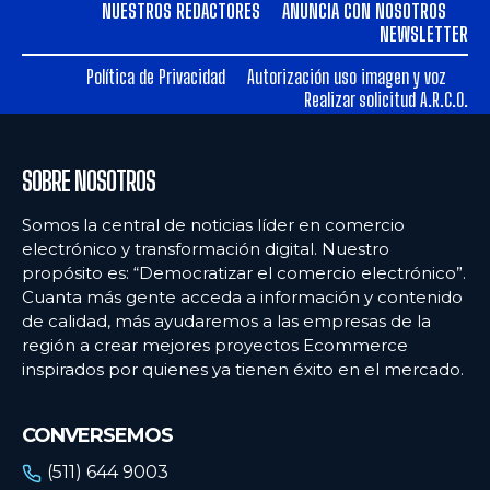
NUESTROS REDACTORES
ANUNCIA CON NOSOTROS
NEWSLETTER
Política de Privacidad
Autorización uso imagen y voz
Realizar solicitud A.R.C.O.
SOBRE NOSOTROS
Somos la central de noticias líder en comercio
electrónico y transformación digital. Nuestro
propósito es: “Democratizar el comercio electrónico”.
Cuanta más gente acceda a información y contenido
de calidad, más ayudaremos a las empresas de la
región a crear mejores proyectos Ecommerce
inspirados por quienes ya tienen éxito en el mercado.
CONVERSEMOS
(511) 644 9003