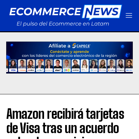
Amazon recibirá tarjetas
de Visa tras un acuerdo