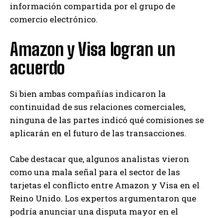
información compartida por el grupo de
comercio electrónico.
Amazon y Visa logran un
acuerdo
Si bien ambas compañías indicaron la
continuidad de sus relaciones comerciales,
ninguna de las partes indicó qué comisiones se
aplicarán en el futuro de las transacciones.
Cabe destacar que, algunos analistas vieron
como una mala señal para el sector de las
tarjetas el conflicto entre Amazon y Visa en el
Reino Unido. Los expertos argumentaron que
podría anunciar una disputa mayor en el