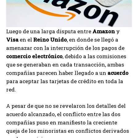
Luego de una larga disputa entre
Amazon
y
Visa
en el
Reino Unido
, en donde se llegó a
amenazar con la interrupción de los pagos de
comercio electrónico
, debido a las comisiones
que se generaban en cada transacción, ambas
compañías parecen haber llegado a un
acuerdo
para aceptar las tarjetas de crédito en toda la
red.
A pesar de que no se revelaron los detalles del
acuerdo alcanzado, el conflicto entre las dos
compañías puso en manifiesto la creciente
queja de los minoristas en conflictos derivados