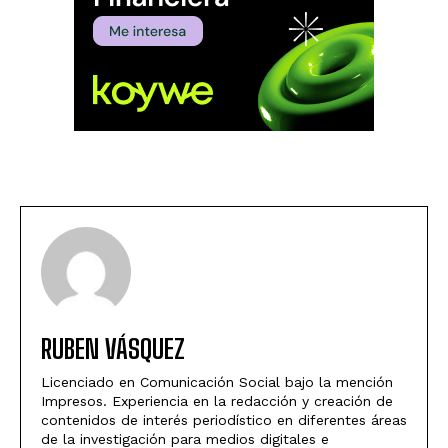
RUBEN VÁSQUEZ
Licenciado en Comunicación Social bajo la mención
Impresos. Experiencia en la redacción y creación de
contenidos de interés periodístico en diferentes áreas
de la investigación para medios digitales e