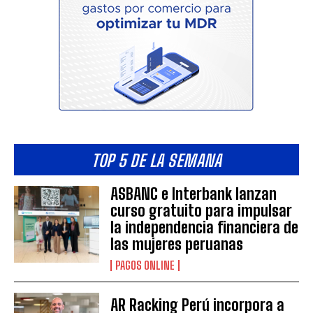
TOP 5 DE LA SEMANA
ASBANC e Interbank lanzan
curso gratuito para impulsar
la independencia financiera de
las mujeres peruanas
PAGOS ONLINE
AR Racking Perú incorpora a