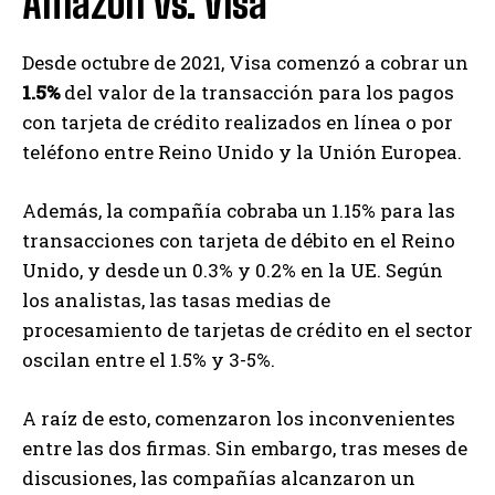
Amazon vs. Visa
Desde octubre de 2021, Visa comenzó a cobrar un
1.5%
del valor de la transacción para los pagos
con tarjeta de crédito realizados en línea o por
teléfono entre Reino Unido y la Unión Europea.
Además, la compañía cobraba un 1.15% para las
transacciones con tarjeta de débito en el Reino
Unido, y desde un 0.3% y 0.2% en la UE. Según
los analistas, las tasas medias de
procesamiento de tarjetas de crédito en el sector
oscilan entre el 1.5% y 3-5%.
A raíz de esto, comenzaron los inconvenientes
entre las dos firmas. Sin embargo, tras meses de
discusiones, las compañías alcanzaron un