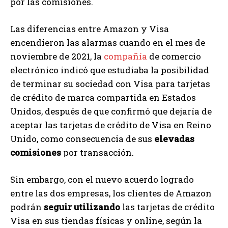
por las comisiones.
Las diferencias entre Amazon y Visa
encendieron las alarmas cuando en el mes de
noviembre de 2021, la
compañía
de comercio
electrónico indicó que estudiaba la posibilidad
de terminar su sociedad con Visa para tarjetas
de crédito de marca compartida en Estados
Unidos, después de que confirmó que dejaría de
aceptar las tarjetas de crédito de Visa en Reino
Unido, como consecuencia de sus
elevadas
comisiones
por transacción.
Sin embargo, con el nuevo acuerdo logrado
entre las dos empresas, los clientes de Amazon
podrán
seguir utilizando
las tarjetas de crédito
Visa en sus tiendas físicas y online, según la