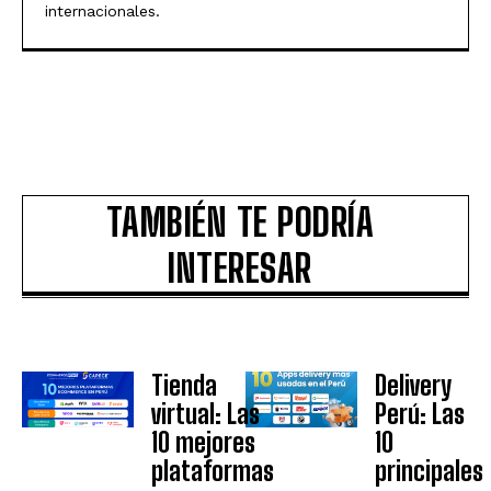
internacionales.
TAMBIÉN TE PODRÍA
INTERESAR
Tienda
Delivery
virtual: Las
Perú: Las
10 mejores
10
plataformas
principales