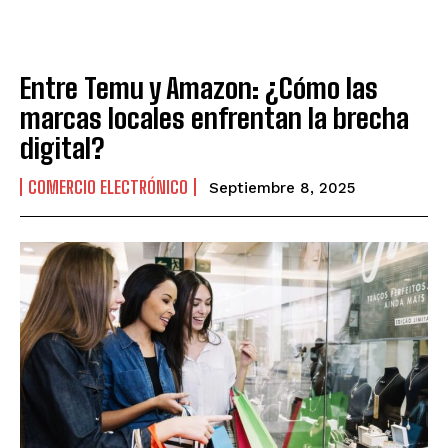
Entre Temu y Amazon: ¿Cómo las
marcas locales enfrentan la brecha
digital?
COMERCIO ELECTRÓNICO
Septiembre 8, 2025