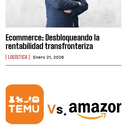
Ecommerce: Desbloqueando la
rentabilidad transfronteriza
LOGÍSTICA
Enero 21, 2026