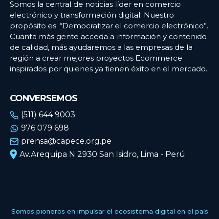
Somos la central de noticias líder en comercio
electrónico y transformación digital. Nuestro
propósito es: “Democratizar el comercio electrónico”.
Cuanta más gente acceda a información y contenido
de calidad, más ayudaremos a las empresas de la
región a crear mejores proyectos Ecommerce
inspirados por quienes ya tienen éxito en el mercado.
CONVERSEMOS
(511) 644 9003
976 079 698
prensa@capece.org.pe
Av.Arequipa N 2930 San Isidro, Lima - Perú
Somos pioneros en impulsar el ecosistema digital en el país