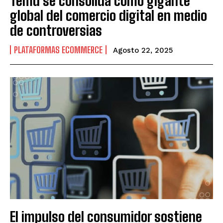
Temu se consolida como gigante
global del comercio digital en medio
de controversias
PLATAFORMAS ECOMMERCE
Agosto 22, 2025
El impulso del consumidor sostiene