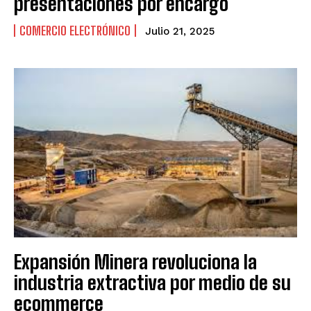
presentaciones por encargo
COMERCIO ELECTRÓNICO
Julio 21, 2025
Expansión Minera revoluciona la
industria extractiva por medio de su
ecommerce