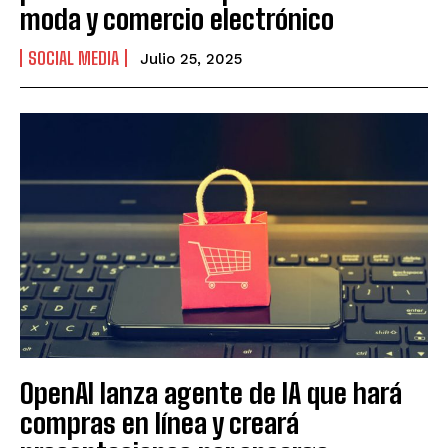
moda y comercio electrónico
SOCIAL MEDIA
Julio 25, 2025
OpenAI lanza agente de IA que hará
compras en línea y creará