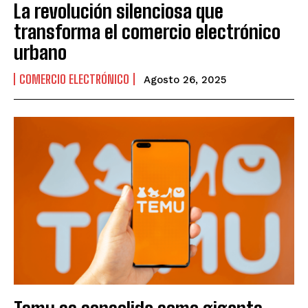
La revolución silenciosa que
transforma el comercio electrónico
urbano
COMERCIO ELECTRÓNICO
Agosto 26, 2025