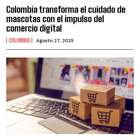
Colombia transforma el cuidado de
mascotas con el impulso del
comercio digital
COLOMBIA
Agosto 27, 2025