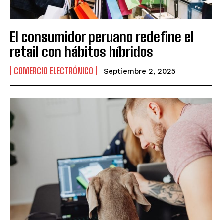
El consumidor peruano redefine el
retail con hábitos híbridos
COMERCIO ELECTRÓNICO
Septiembre 2, 2025