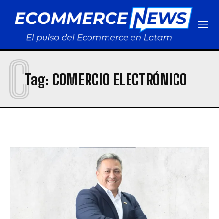
C
Tag:
COMERCIO ELECTRÓNICO