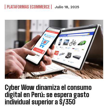
PLATAFORMAS ECOMMERCE
Julio 18, 2025
Cyber Wow dinamiza el consumo
digital en Perú: se espera gasto
individual superior a S/350