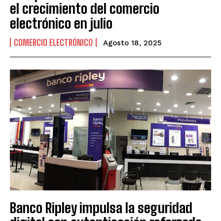
el crecimiento del comercio
electrónico en julio
COMERCIO ELECTRÓNICO
Agosto 18, 2025
Banco Ripley impulsa la seguridad