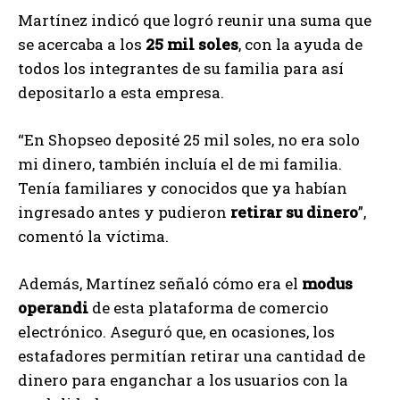
Martínez indicó que logró reunir una suma que
se acercaba a los
25 mil soles
, con la ayuda de
todos los integrantes de su familia para así
depositarlo a esta empresa.
“En Shopseo deposité 25 mil soles, no era solo
mi dinero, también incluía el de mi familia.
Tenía familiares y conocidos que ya habían
ingresado antes y pudieron
retirar su dinero
”,
comentó la víctima.
Además, Martínez señaló cómo era el
modus
operandi
de esta plataforma de comercio
electrónico. Aseguró que, en ocasiones, los
estafadores permitían retirar una cantidad de
dinero para enganchar a los usuarios con la