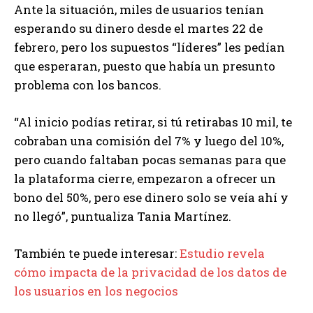
Ante la situación, miles de usuarios tenían
esperando su dinero desde el martes 22 de
febrero, pero los supuestos “líderes” les pedían
que esperaran, puesto que había un presunto
problema con los bancos.
“Al inicio podías retirar, si tú retirabas 10 mil, te
cobraban una comisión del 7% y luego del 10%,
pero cuando faltaban pocas semanas para que
la plataforma cierre, empezaron a ofrecer un
bono del 50%, pero ese dinero solo se veía ahí y
no llegó”, puntualiza Tania Martínez.
También te puede interesar:
Estudio revela
cómo impacta de la privacidad de los datos de
los usuarios en los negocios