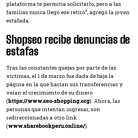
plataforma te permitía solicitarlo, pero a las
familias nunca llegó ese retiro”, agregó la joven
estafada.
Shopseo recibe denuncias de
estafas
Tras las constantes quejas por parte de las
víctimas, el 1 de marzo fue dada de baja la
página en la que hacían sus transferencias y
veían el crecimiento de su dinero
(
https://www.seo-shopping.org
). Ahora, las
personas que intentan ingresar, son
redireccionadas a otro link
(
www.sharebookperu.online/
).