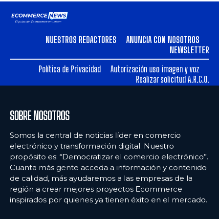
NUESTROS REDACTORES
ANUNCIA CON NOSOTROS
NEWSLETTER
Política de Privacidad
Autorización uso imagen y voz
Realizar solicitud A.R.C.O.
SOBRE NOSOTROS
Somos la central de noticias líder en comercio
electrónico y transformación digital. Nuestro
propósito es: “Democratizar el comercio electrónico”.
Cuanta más gente acceda a información y contenido
de calidad, más ayudaremos a las empresas de la
región a crear mejores proyectos Ecommerce
inspirados por quienes ya tienen éxito en el mercado.