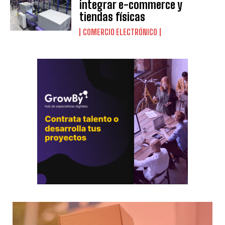
integrar e-commerce y
tiendas físicas
COMERCIO ELECTRÓNICO