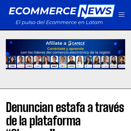
Denuncian estafa a través
de la plataforma