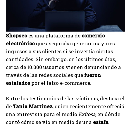
Shopseo
es una plataforma de
comercio
electrónico
que aseguraba generar mayores
ingresos a sus clientes si se invertía ciertas
cantidades. Sin embargo, en los últimos días,
cerca de 10.000 usuarios vienen denunciando a
través de las redes sociales que
fueron
estafados
por el falso e-commerce.
Entre los testimonios de las víctimas, destaca el
de
Tania Martínez
, quien recientemente ofreció
una entrevista para el medio
Exitosa
, en dónde
contó cómo se vio en medio de una
estafa
.