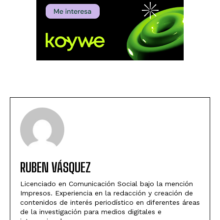
RUBEN VÁSQUEZ
Licenciado en Comunicación Social bajo la mención
Impresos. Experiencia en la redacción y creación de
contenidos de interés periodístico en diferentes áreas
de la investigación para medios digitales e