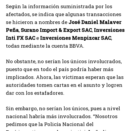
Según la información suministrada por los
afectados, se indica que algunas transacciones
se hicieron a nombres de
José Daniel Malaver
Peña
,
Surano Import & Export SAC
,
Inversiones
Inti FX SAC
e
Inversiones Menpizcar SAC
,
todas mediante la cuenta BBVA.
No obstante, no serían los únicos involucrados,
puesto que en todo el país podría haber más
implicados. Ahora, las víctimas esperan que las
autoridades tomen cartas en el asunto y logren
dar con los estafadores.
Sin embargo, no serían los únicos, pues a nivel
nacional habría más involucrados. “Nosotros
pedimos que la Policía Nacional del