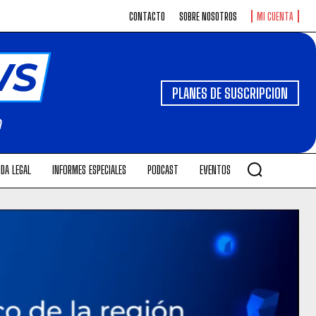
CONTACTO
SOBRE NOSOTROS
MI CUENTA
PLANES DE SUSCRIPCION
DA LEGAL
INFORMES ESPECIALES
PODCAST
EVENTOS