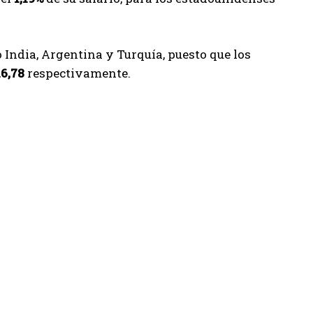
 India, Argentina y Turquía, puesto que los
16,78
respectivamente.