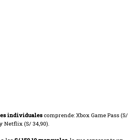
es individuales
comprende: Xbox Game Pass (S/
y Netflix (S/ 34,90).