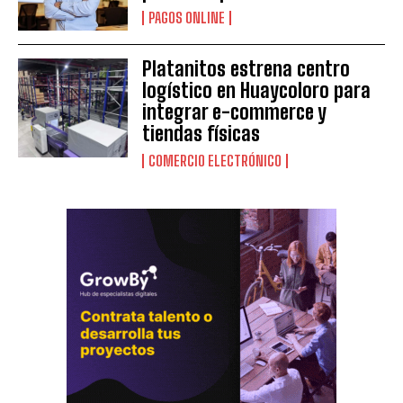
PAGOS ONLINE
Platanitos estrena centro
logístico en Huaycoloro para
integrar e-commerce y
tiendas físicas
COMERCIO ELECTRÓNICO