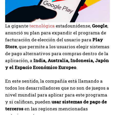
La gigante
tecnológica
estadounidense,
Google
,
anunció su plan para expandir el programa de
facturación de elección del usuario para
Play
Store
, que permite a los usuarios elegir sistemas
de pago alternativos para compras dentro de la
aplicación, a
India, Australia, Indonesia, Japón
y el Espacio Económico Europeo
.
En este sentido, la compañía está llamando a
todos los desarrolladores que no son de juegos a
nivel mundial para aplicar para este programa
y si califican, pueden
usar sistemas de pago de
terceros
en las regiones mencionadas