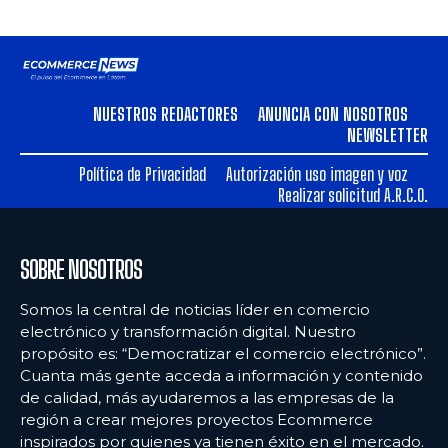
NUESTROS REDACTORES
ANUNCIA CON NOSOTROS
NEWSLETTER
Política de Privacidad
Autorización uso imagen y voz
Realizar solicitud A.R.C.O.
SOBRE NOSOTROS
Somos la central de noticias líder en comercio
electrónico y transformación digital. Nuestro
propósito es: “Democratizar el comercio electrónico”.
Cuanta más gente acceda a información y contenido
de calidad, más ayudaremos a las empresas de la
región a crear mejores proyectos Ecommerce
inspirados por quienes ya tienen éxito en el mercado.