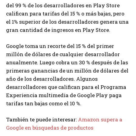
del 99 % de los desarrolladores en Play Store
califican para tarifas del 15 % o más bajas, pero
el 1% superior de los desarrolladores genera una
gran cantidad de ingresos en Play Store.
Google toma un recorte del 15 % del primer
millón de dólares de cualquier desarrollador
anualmente. Luego cobra un 30 % después de las
primeras ganancias de un millón de dólares del
año de los desarrolladores. Algunos
desarrolladores que califican para el Programa
Experiencia multimedia de Google Play paga
tarifas tan bajas como el 10 %.
También te puede interesar:
Amazon supera a
Google en búsquedas de productos