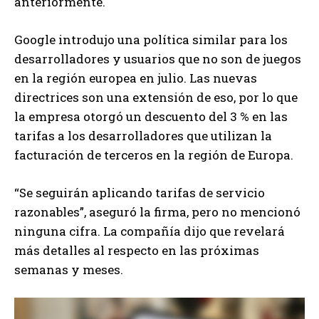
anteriormente.
Google introdujo una política similar para los
desarrolladores y usuarios que no son de juegos
en la región europea en julio. Las nuevas
directrices son una extensión de eso, por lo que
la empresa otorgó un descuento del 3 % en las
tarifas a los desarrolladores que utilizan la
facturación de terceros en la región de Europa.
“Se seguirán aplicando tarifas de servicio
razonables”, aseguró la firma, pero no mencionó
ninguna cifra. La compañía dijo que revelará
más detalles al respecto en las próximas
semanas y meses.