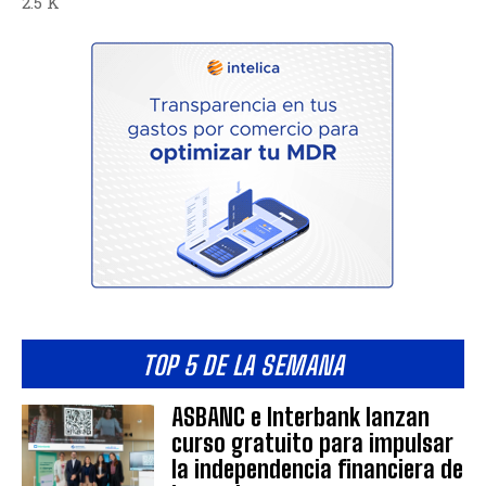
2.5 K
TOP 5 DE LA SEMANA
ASBANC e Interbank lanzan
curso gratuito para impulsar
la independencia financiera de