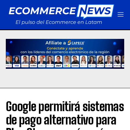
Google permitirá sistemas
de pago alternativo para