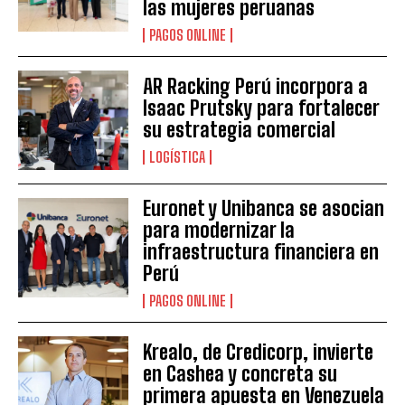
las mujeres peruanas
PAGOS ONLINE
AR Racking Perú incorpora a
Isaac Prutsky para fortalecer
su estrategia comercial
LOGÍSTICA
Euronet y Unibanca se asocian
para modernizar la
infraestructura financiera en
Perú
PAGOS ONLINE
Krealo, de Credicorp, invierte
en Cashea y concreta su
primera apuesta en Venezuela