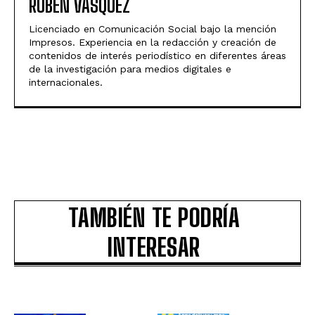
RUBEN VÁSQUEZ
Licenciado en Comunicación Social bajo la mención
Impresos. Experiencia en la redacción y creación de
contenidos de interés periodístico en diferentes áreas
de la investigación para medios digitales e
internacionales.
TAMBIÉN TE PODRÍA
INTERESAR