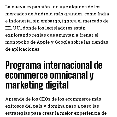
La nueva expansión incluye algunos de los
mercados de Android más grandes, como India
e Indonesia, sin embargo, ignora el mercado de
EE. UU., donde los legisladores están
explorando reglas que apuntan a frenar el
monopolio de Apple y Google sobre las tiendas
de aplicaciones.
Programa internacional de
ecommerce omnicanal y
marketing digital
Aprende de los CEOs de los ecommerce más
exitosos del país y domina paso a paso las
estrategias para crear la mejor experiencia de