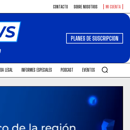
CONTACTO
SOBRE NOSOTROS
MI CUENTA
PLANES DE SUSCRIPCION
DA LEGAL
INFORMES ESPECIALES
PODCAST
EVENTOS