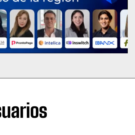
suarios