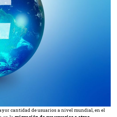
ayor cantidad de usuarios a nivel mundial, en el