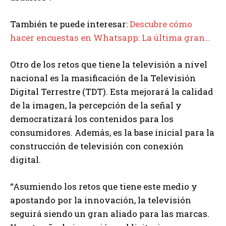
También te puede interesar:
Descubre cómo
hacer encuestas en Whatsapp: La última gran…
Otro de los retos que tiene la televisión a nivel
nacional es la masificación de la Televisión
Digital Terrestre (TDT). Esta mejorará la calidad
de la imagen, la percepción de la señal y
democratizará los contenidos para los
consumidores. Además, es la base inicial para la
construcción de televisión con conexión
digital.
“Asumiendo los retos que tiene este medio y
apostando por la innovación, la televisión
seguirá siendo un gran aliado para las marcas.