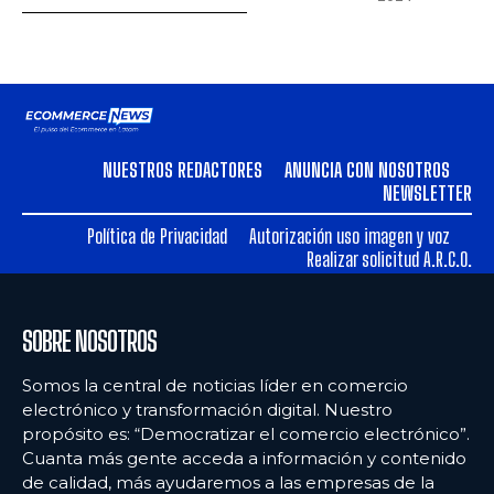
NUESTROS REDACTORES
ANUNCIA CON NOSOTROS
NEWSLETTER
Política de Privacidad
Autorización uso imagen y voz
Realizar solicitud A.R.C.O.
SOBRE NOSOTROS
Somos la central de noticias líder en comercio
electrónico y transformación digital. Nuestro
propósito es: “Democratizar el comercio electrónico”.
Cuanta más gente acceda a información y contenido
de calidad, más ayudaremos a las empresas de la