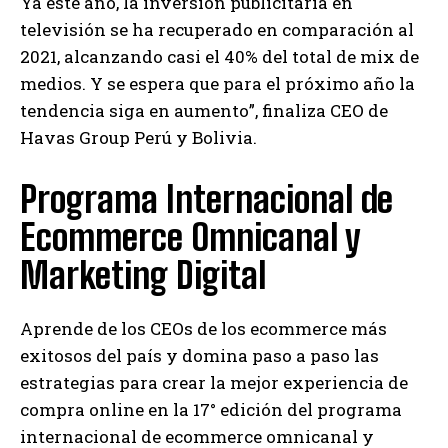
Ya este año, la inversión publicitaria en
televisión se ha recuperado en comparación al
2021, alcanzando casi el 40% del total de mix de
medios. Y se espera que para el próximo año la
tendencia siga en aumento”, finaliza CEO de
Havas Group Perú y Bolivia.
Programa Internacional de
Ecommerce Omnicanal y
Marketing Digital
Aprende de los CEOs de los ecommerce más
exitosos del país y domina paso a paso las
estrategias para crear la mejor experiencia de
compra online en la 17° edición del programa
internacional de ecommerce omnicanal y