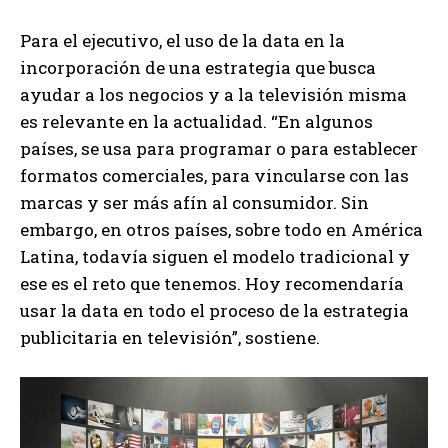
Para el ejecutivo, el uso de la data en la
incorporación de una estrategia que busca
ayudar a los negocios y a la televisión misma
es relevante en la actualidad. “En algunos
países, se usa para programar o para establecer
formatos comerciales, para vincularse con las
marcas y ser más afín al consumidor. Sin
embargo, en otros países, sobre todo en América
Latina, todavía siguen el modelo tradicional y
ese es el reto que tenemos. Hoy recomendaría
usar la data en todo el proceso de la estrategia
publicitaria en televisión”, sostiene.