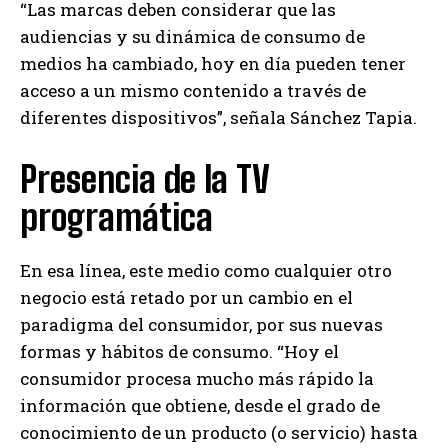
“Las marcas deben considerar que las
audiencias y su dinámica de consumo de
medios ha cambiado, hoy en día pueden tener
acceso a un mismo contenido a través de
diferentes dispositivos”, señala Sánchez Tapia.
Presencia de la TV
programática
En esa línea, este medio como cualquier otro
negocio está retado por un cambio en el
paradigma del consumidor, por sus nuevas
formas y hábitos de consumo. “Hoy el
consumidor procesa mucho más rápido la
información que obtiene, desde el grado de
conocimiento de un producto (o servicio) hasta