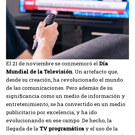
El 21 de noviembre se conmemoró el
Día
Mundial de la Televisión
. Un artefacto que,
desde su creación, ha revolucionado el mundo
de las comunicaciones. Pero además de su
significancia como un medio de información y
entretenimiento, se ha convertido en un medio
publicitario por excelencia, y ha ido
evolucionando en ese campo. De hecho, la
llegada de la
TV programática
y el uso de la