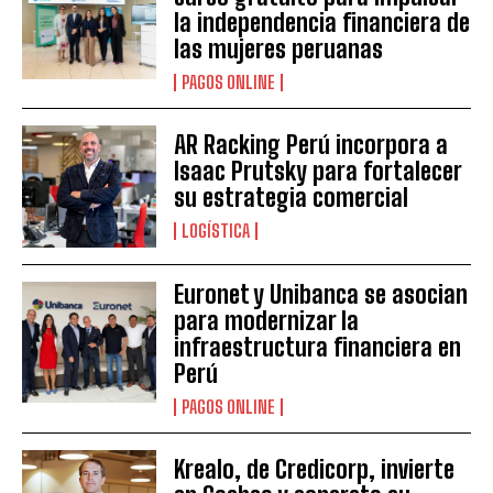
la independencia financiera de
las mujeres peruanas
PAGOS ONLINE
AR Racking Perú incorpora a
Isaac Prutsky para fortalecer
su estrategia comercial
LOGÍSTICA
Euronet y Unibanca se asocian
para modernizar la
infraestructura financiera en
Perú
PAGOS ONLINE
Krealo, de Credicorp, invierte