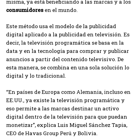
misma, ya está beneficiando a las marcas y a los
consumidores
en el mundo.
Este método usa el modelo de la publicidad
digital aplicado a la publicidad en televisión. Es
decir, la televisión programática se basa en la
data y en la tecnología para comprar y publicar
anuncios a partir del contenido televisivo. De
esta manera, se combina en una sola solución lo
digital y lo tradicional.
“En países de Europa como Alemania, incluso en
EE.UU., ya existe la televisión programática y
eso permite a las marcas destinar un activo
digital dentro de la televisión para que puedan
monetizar”, explica Luis Miguel Sánchez Tapia,
CEO de Havas Group Perú y Bolivia.