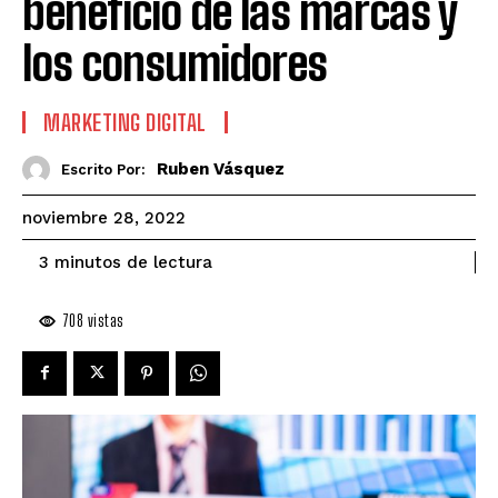
beneficio de las marcas y
los consumidores
MARKETING DIGITAL
Ruben Vásquez
Escrito Por:
noviembre 28, 2022
de lectura
3
minutos
708
vistas