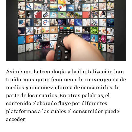
Asimismo, la tecnología y la digitalización han
traído consigo un fenómeno de convergencia de
medios y una nueva forma de consumirlos de
parte de los usuarios. En otras palabras, el
contenido elaborado fluye por diferentes
plataformas a las cuales el consumidor puede
acceder.