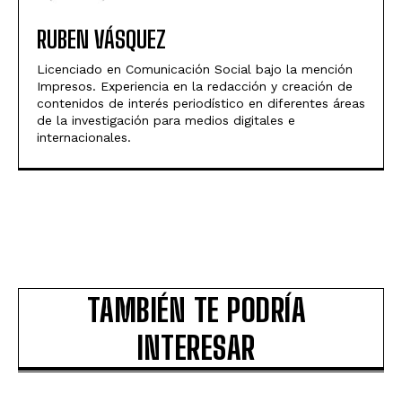
RUBEN VÁSQUEZ
Licenciado en Comunicación Social bajo la mención
Impresos. Experiencia en la redacción y creación de
contenidos de interés periodístico en diferentes áreas
de la investigación para medios digitales e
internacionales.
TAMBIÉN TE PODRÍA
INTERESAR