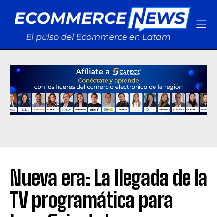
Nueva era: La llegada de la
TV programática para