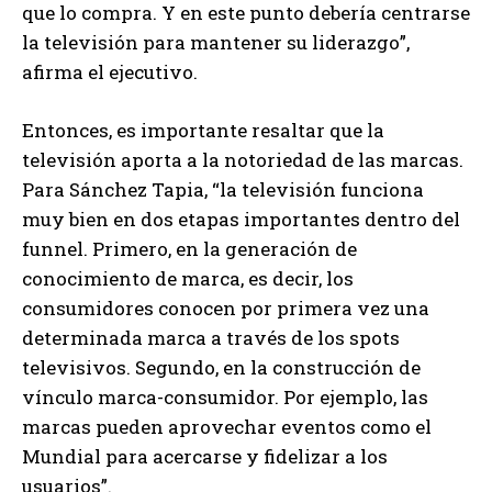
que lo compra. Y en este punto debería centrarse
la televisión para mantener su liderazgo”,
afirma el ejecutivo.
Entonces, es importante resaltar que la
televisión aporta a la notoriedad de las marcas.
Para Sánchez Tapia, “la televisión funciona
muy bien en dos etapas importantes dentro del
funnel. Primero, en la generación de
conocimiento de marca, es decir, los
consumidores conocen por primera vez una
determinada marca a través de los spots
televisivos. Segundo, en la construcción de
vínculo marca-consumidor. Por ejemplo, las
marcas pueden aprovechar eventos como el
Mundial para acercarse y fidelizar a los
usuarios”.