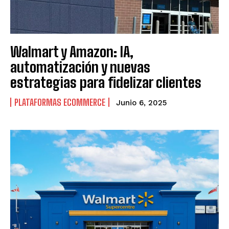
Walmart y Amazon: IA,
automatización y nuevas
estrategias para fidelizar clientes
PLATAFORMAS ECOMMERCE
Junio 6, 2025