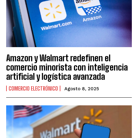
Amazon y Walmart redefinen el
comercio minorista con inteligencia
artificial y logística avanzada
COMERCIO ELECTRÓNICO
Agosto 8, 2025