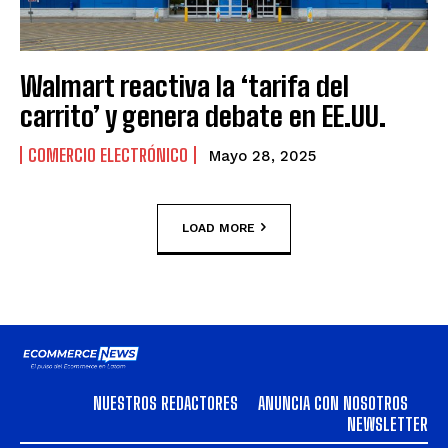
Walmart reactiva la ‘tarifa del
carrito’ y genera debate en EE.UU.
COMERCIO ELECTRÓNICO
Mayo 28, 2025
LOAD MORE
NUESTROS REDACTORES
ANUNCIA CON NOSOTROS
NEWSLETTER