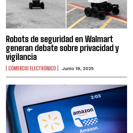
Robots de seguridad en Walmart
generan debate sobre privacidad y
vigilancia
COMERCIO ELECTRÓNICO
Junio 19, 2025