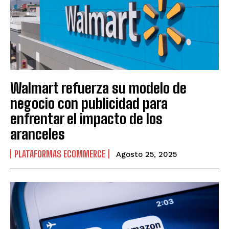
Walmart refuerza su modelo de
negocio con publicidad para
enfrentar el impacto de los
aranceles
PLATAFORMAS ECOMMERCE
Agosto 25, 2025