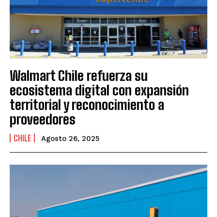
Walmart Chile refuerza su
ecosistema digital con expansión
territorial y reconocimiento a
proveedores
CHILE
Agosto 26, 2025