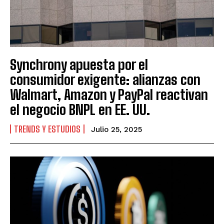
Synchrony apuesta por el
consumidor exigente: alianzas con
Walmart, Amazon y PayPal reactivan
el negocio BNPL en EE. UU.
TRENDS Y ESTUDIOS
Julio 25, 2025