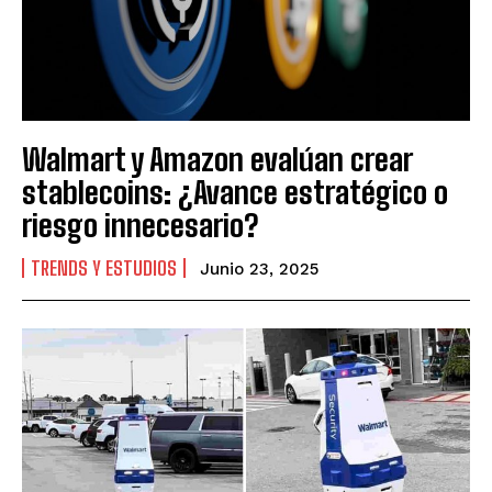
Walmart y Amazon evalúan crear
stablecoins: ¿Avance estratégico o
riesgo innecesario?
TRENDS Y ESTUDIOS
Junio 23, 2025