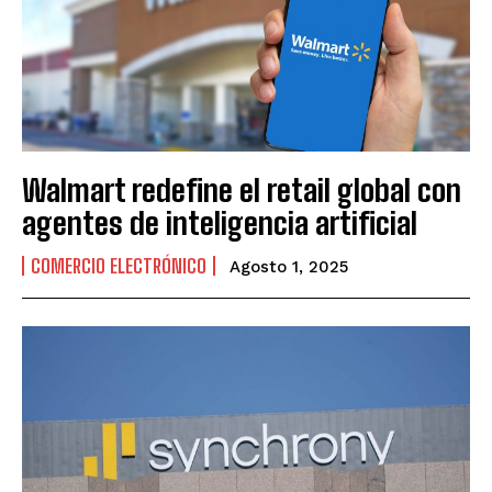
Walmart redefine el retail global con
agentes de inteligencia artificial
COMERCIO ELECTRÓNICO
Agosto 1, 2025