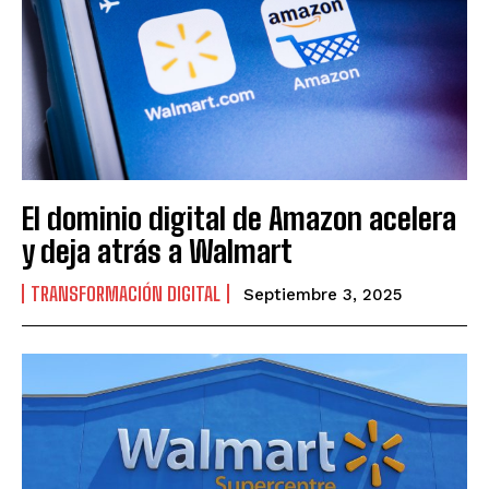
El dominio digital de Amazon acelera
y deja atrás a Walmart
TRANSFORMACIÓN DIGITAL
Septiembre 3, 2025