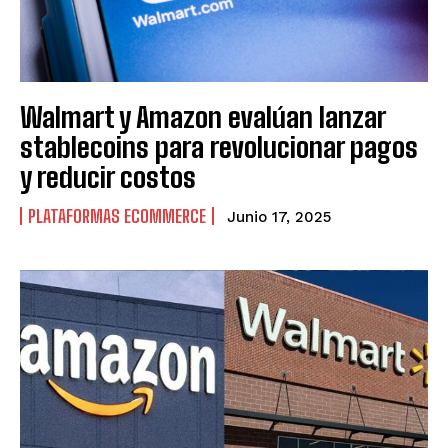
Walmart y Amazon evalúan lanzar
stablecoins para revolucionar pagos
y reducir costos
PLATAFORMAS ECOMMERCE
Junio 17, 2025