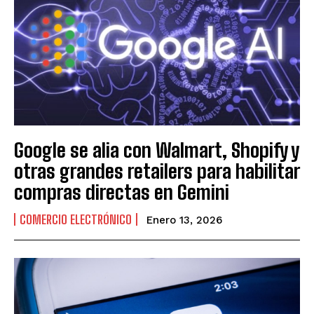
Google se alia con Walmart, Shopify y
otras grandes retailers para habilitar
compras directas en Gemini
COMERCIO ELECTRÓNICO
Enero 13, 2026