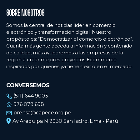
SOBRE NOSOTROS
Somos la central de noticias líder en comercio
electrónico y transformación digital. Nuestro
propósito es: “Democratizar el comercio electrónico”.
Cuanta más gente acceda a información y contenido
de calidad, más ayudaremos a las empresas de la
región a crear mejores proyectos Ecommerce
inspirados por quienes ya tienen éxito en el mercado.
CONVERSEMOS
(511) 644 9003
976 079 698
prensa@capece.org.pe
Av.Arequipa N 2930 San Isidro, Lima - Perú