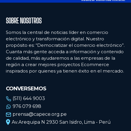
SOBRE NOSOTROS
Somos la central de noticias líder en comercio
electrónico y transformación digital. Nuestro
propósito es: “Democratizar el comercio electrónico”.
Cuanta más gente acceda a información y contenido
de calidad, más ayudaremos a las empresas de la
región a crear mejores proyectos Ecommerce
inspirados por quienes ya tienen éxito en el mercado.
CONVERSEMOS
(511) 644 9003
976 079 698
prensa@capece.org.pe
Av.Arequipa N 2930 San Isidro, Lima - Perú