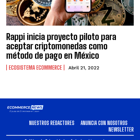
Rappi inicia proyecto piloto para
aceptar criptomonedas como
método de pago en México
ECOSISTEMA ECOMMERCE
Abril 21, 2022
NUESTROS REDACTORES
ANUNCIA CON NOSOTROS
NEWSLETTER