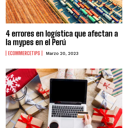
4 errores en logística que afectan a
la mypes en el Perú
ECOMMERCETIPS
Marzo 20, 2023