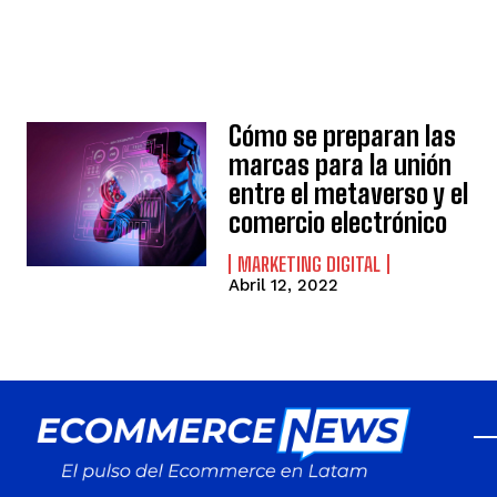
Cómo se preparan las
marcas para la unión
entre el metaverso y el
comercio electrónico
MARKETING DIGITAL
Abril 12, 2022