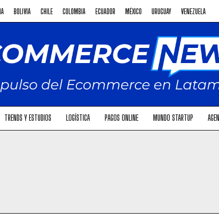
NA
BOLIVIA
CHILE
COLOMBIA
ECUADOR
MÉXICO
URUGUAY
VENEZUELA
TRENDS Y ESTUDIOS
LOGÍSTICA
PAGOS ONLINE
MUNDO STARTUP
AGEN