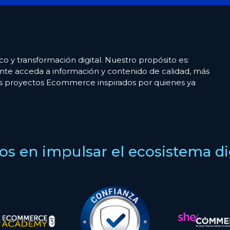
co y transformación digital. Nuestro propósito es:
nte acceda a información y contenido de calidad, más
es proyectos Ecommerce inspirados por quienes ya
s en impulsar el ecosistema digi