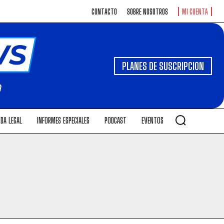
CONTACTO
SOBRE NOSOTROS
MI CUENTA
PLANES DE SUSCRIPCION
DA LEGAL
INFORMES ESPECIALES
PODCAST
EVENTOS