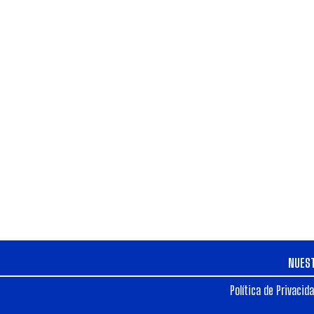
NUES
Política de Privacid