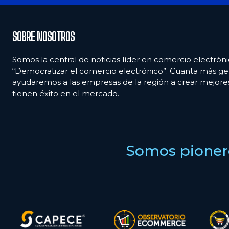
SOBRE NOSOTROS
Somos la central de noticias líder en comercio electróni
“Democratizar el comercio electrónico”. Cuanta más ge
ayudaremos a las empresas de la región a crear mejor
tienen éxito en el mercado.
Somos pionero