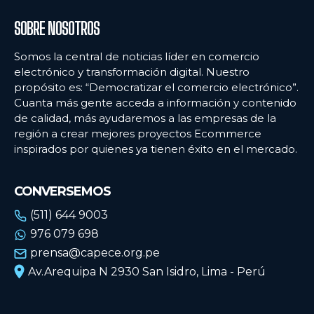
SOBRE NOSOTROS
Somos la central de noticias líder en comercio
electrónico y transformación digital. Nuestro
propósito es: “Democratizar el comercio electrónico”.
Cuanta más gente acceda a información y contenido
de calidad, más ayudaremos a las empresas de la
región a crear mejores proyectos Ecommerce
inspirados por quienes ya tienen éxito en el mercado.
CONVERSEMOS
(511) 644 9003
976 079 698
prensa@capece.org.pe
Av.Arequipa N 2930 San Isidro, Lima - Perú