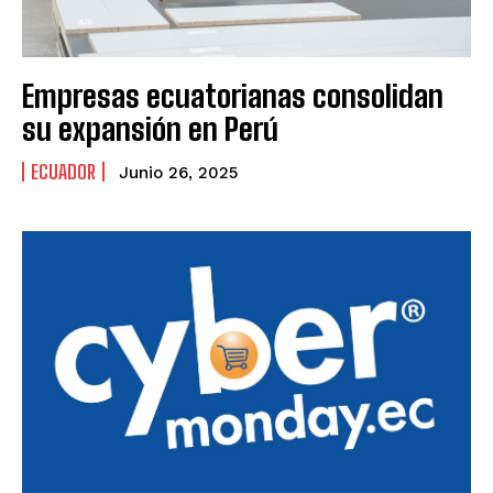
Empresas ecuatorianas consolidan
su expansión en Perú
ECUADOR
Junio 26, 2025