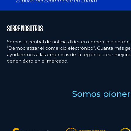
SOBRE NOSOTROS
Somos la central de noticias líder en comercio electróni
“Democratizar el comercio electrónico”. Cuanta más ge
ayudaremos a las empresas de la región a crear mejor
tienen éxito en el mercado.
Somos pionero