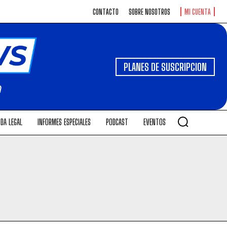
CONTACTO
SOBRE NOSOTROS
MI CUENTA
PLANES DE SUSCRIPCION
DA LEGAL
INFORMES ESPECIALES
PODCAST
EVENTOS