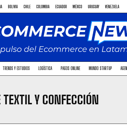
NA
BOLIVIA
CHILE
COLOMBIA
ECUADOR
MÉXICO
URUGUAY
VENEZUELA
TRENDS Y ESTUDIOS
LOGÍSTICA
PAGOS ONLINE
MUNDO STARTUP
AGEN
 TEXTIL Y CONFECCIÓN