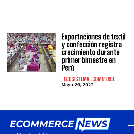
Exportaciones de textil
y confección registra
crecimiento durante
primer bimestre en
Perú
ECOSISTEMA ECOMMERCE
Mayo 26, 2022