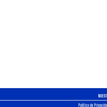
NUES
Política de Privacid