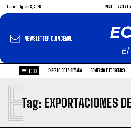
Sábado, Agosto 8, 2026
PERÚ
ARGENTI
NEWSLETTER QUINCENAL
EXPERTO DE LA SEMANA
COMERCIO ELECTRÓNICO
TODO
E
Tag:
EXPORTACIONES DE