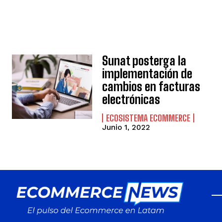
Sunat posterga la
implementación de
cambios en facturas
electrónicas
ECOSISTEMA ECOMMERCE
Junio 1, 2022