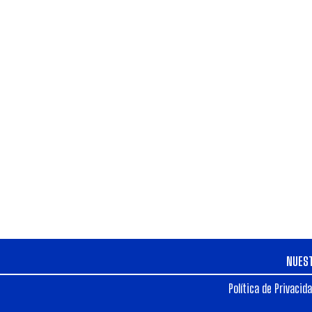
NUES
Política de Privacid