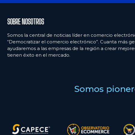
SOBRE NOSOTROS
Somos la central de noticias líder en comercio electróni
“Democratizar el comercio electrónico”. Cuanta más ge
ayudaremos a las empresas de la región a crear mejor
tienen éxito en el mercado.
Somos pionero