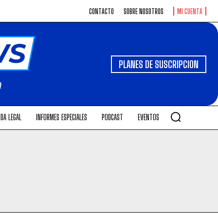
CONTACTO
SOBRE NOSOTROS
MI CUENTA
PLANES DE SUSCRIPCION
DA LEGAL
INFORMES ESPECIALES
PODCAST
EVENTOS