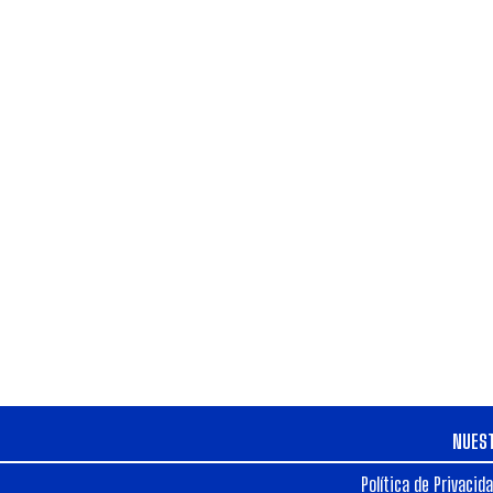
NUES
Política de Privacid