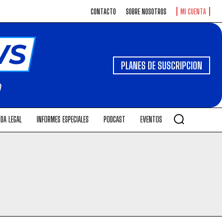
CONTACTO
SOBRE NOSOTROS
MI CUENTA
PLANES DE SUSCRIPCION
DA LEGAL
INFORMES ESPECIALES
PODCAST
EVENTOS