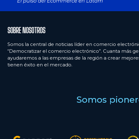
SOBRE NOSOTROS
Somos la central de noticias líder en comercio electróni
“Democratizar el comercio electrónico”. Cuanta más ge
ayudaremos a las empresas de la región a crear mejor
tienen éxito en el mercado.
Somos pionero