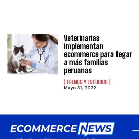
Veterinarias
implementan
ecommerce para llegar
a más familias
peruanas
TRENDS Y ESTUDIOS
Mayo 31, 2022