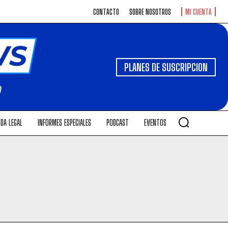
CONTACTO
SOBRE NOSOTROS
MI CUENTA
PLANES DE SUSCRIPCION
DA LEGAL
INFORMES ESPECIALES
PODCAST
EVENTOS