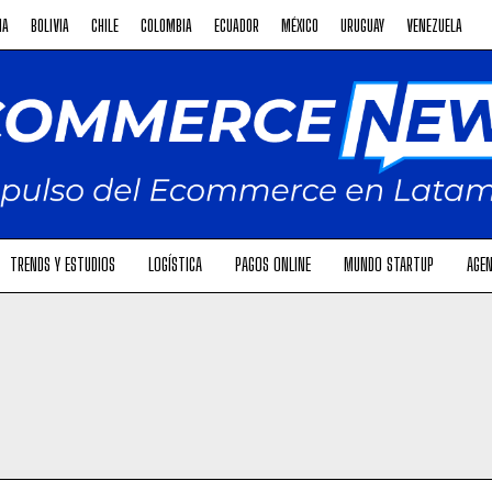
NA
BOLIVIA
CHILE
COLOMBIA
ECUADOR
MÉXICO
URUGUAY
VENEZUELA
TRENDS Y ESTUDIOS
LOGÍSTICA
PAGOS ONLINE
MUNDO STARTUP
AGEN