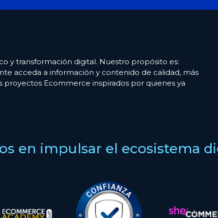
co y transformación digital. Nuestro propósito es:
nte acceda a información y contenido de calidad, más
es proyectos Ecommerce inspirados por quienes ya
s en impulsar el ecosistema digi