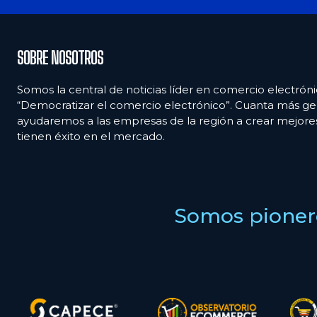
SOBRE NOSOTROS
Somos la central de noticias líder en comercio electróni
“Democratizar el comercio electrónico”. Cuanta más ge
ayudaremos a las empresas de la región a crear mejor
tienen éxito en el mercado.
Somos pionero