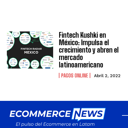
Fintech Kushki en
México: Impulsa el
crecimiento y abren el
mercado
latinoamericano
PAGOS ONLINE
Abril 2, 2022