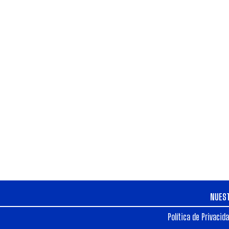
NUES
Política de Privacid