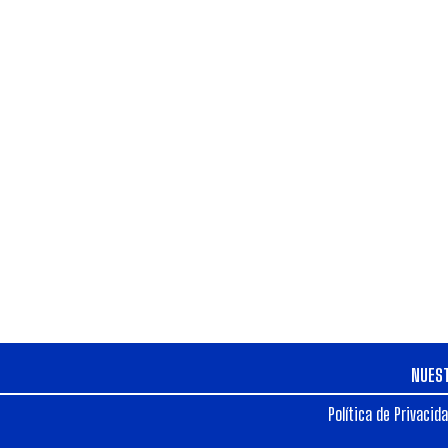
NUES
Política de Privacid