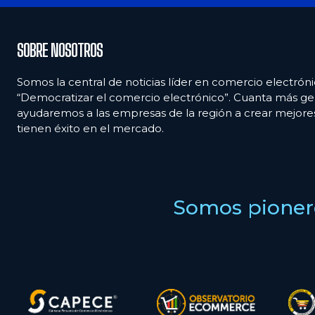
SOBRE NOSOTROS
Somos la central de noticias líder en comercio electróni
“Democratizar el comercio electrónico”. Cuanta más ge
ayudaremos a las empresas de la región a crear mejor
tienen éxito en el mercado.
Somos pionero