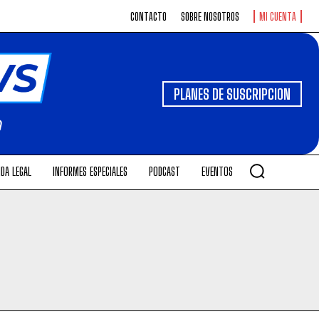
CONTACTO
SOBRE NOSOTROS
MI CUENTA
PLANES DE SUSCRIPCION
DA LEGAL
INFORMES ESPECIALES
PODCAST
EVENTOS