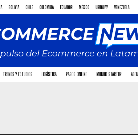
NA
BOLIVIA
CHILE
COLOMBIA
ECUADOR
MÉXICO
URUGUAY
VENEZUELA
TRENDS Y ESTUDIOS
LOGÍSTICA
PAGOS ONLINE
MUNDO STARTUP
AGEN