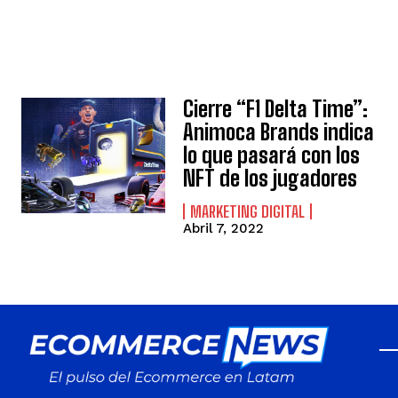
Cierre “F1 Delta Time”:
Animoca Brands indica
lo que pasará con los
NFT de los jugadores
MARKETING DIGITAL
Abril 7, 2022