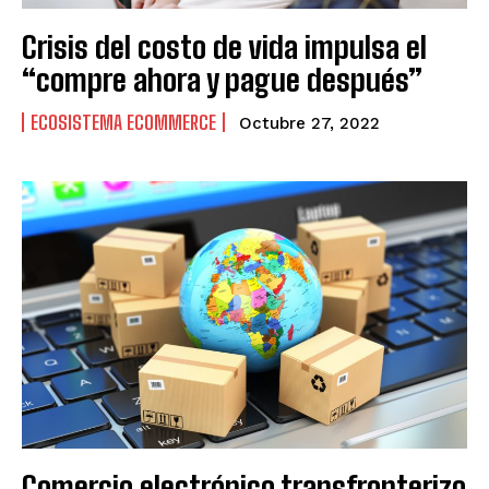
Crisis del costo de vida impulsa el
“compre ahora y pague después”
ECOSISTEMA ECOMMERCE
Octubre 27, 2022
Comercio electrónico transfronterizo