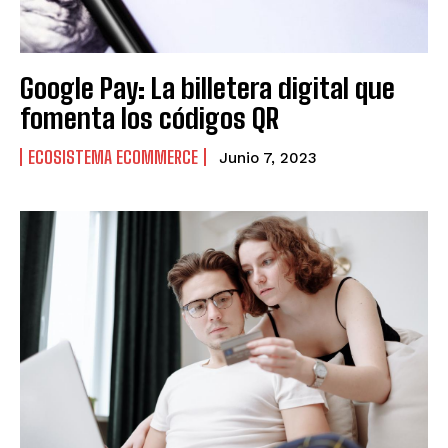
Google Pay: La billetera digital que
fomenta los códigos QR
ECOSISTEMA ECOMMERCE
Junio 7, 2023