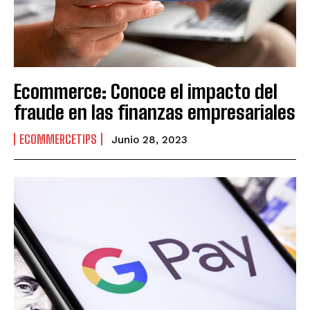
Ecommerce: Conoce el impacto del
fraude en las finanzas empresariales
ECOMMERCETIPS
Junio 28, 2023