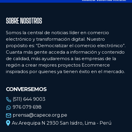
SOBRE NOSOTROS
Somos la central de noticias líder en comercio
electrónico y transformación digital. Nuestro
propósito es: “Democratizar el comercio electrónico”.
Cuanta más gente acceda a información y contenido
de calidad, más ayudaremos a las empresas de la
región a crear mejores proyectos Ecommerce
inspirados por quienes ya tienen éxito en el mercado.
CONVERSEMOS
(511) 644 9003
976 079 698
prensa@capece.org.pe
Av.Arequipa N 2930 San Isidro, Lima - Perú