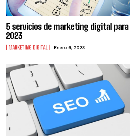
5 servicios de marketing digital para
2023
MARKETING DIGITAL
Enero 6, 2023