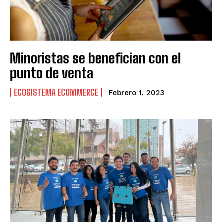
Minoristas se benefician con el
punto de venta
ECOSISTEMA ECOMMERCE
Febrero 1, 2023