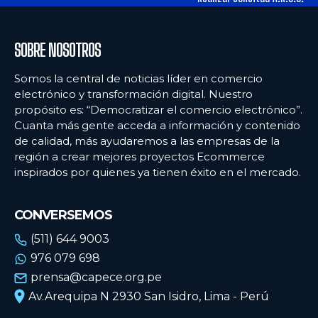
SOBRE NOSOTROS
Somos la central de noticias líder en comercio
electrónico y transformación digital. Nuestro
propósito es: “Democratizar el comercio electrónico”.
Cuanta más gente acceda a información y contenido
de calidad, más ayudaremos a las empresas de la
región a crear mejores proyectos Ecommerce
inspirados por quienes ya tienen éxito en el mercado.
CONVERSEMOS
(511) 644 9003
976 079 698
prensa@capece.org.pe
Av.Arequipa N 2930 San Isidro, Lima - Perú