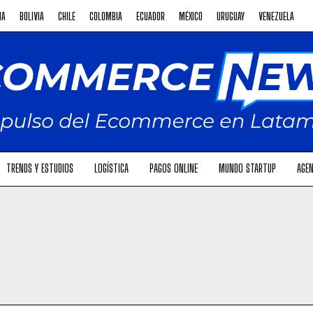
NA
BOLIVIA
CHILE
COLOMBIA
ECUADOR
MÉXICO
URUGUAY
VENEZUELA
TRENDS Y ESTUDIOS
LOGÍSTICA
PAGOS ONLINE
MUNDO STARTUP
AGEN