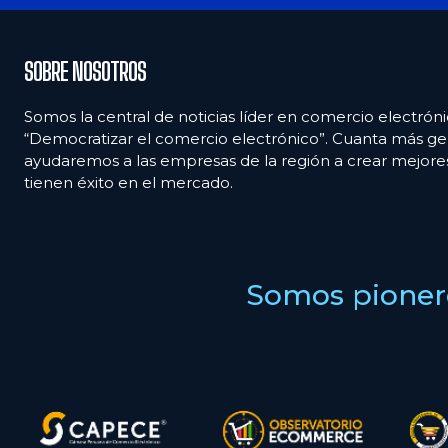
SOBRE NOSOTROS
Somos la central de noticias líder en comercio electróni
“Democratizar el comercio electrónico”. Cuanta más ge
ayudaremos a las empresas de la región a crear mejor
tienen éxito en el mercado.
Somos pionero