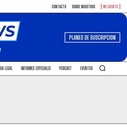
CONTACTO
SOBRE NOSOTROS
MI CUENTA
PLANES DE SUSCRIPCION
DA LEGAL
INFORMES ESPECIALES
PODCAST
EVENTOS