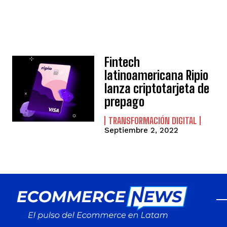
Fintech
latinoamericana Ripio
lanza criptotarjeta de
prepago
TRANSFORMACIÓN DIGITAL
Septiembre 2, 2022