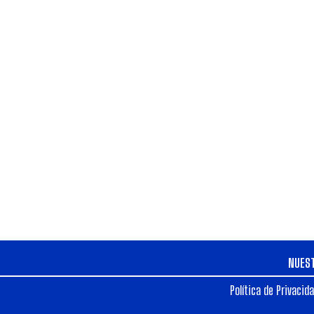
NUES
Política de Privacid