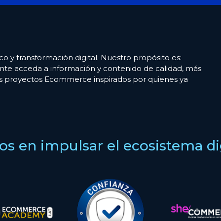
co y transformación digital. Nuestro propósito es:
nte acceda a información y contenido de calidad, más
es proyectos Ecommerce inspirados por quienes ya
s en impulsar el ecosistema digi