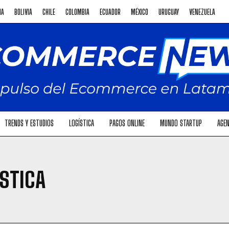
NA
BOLIVIA
CHILE
COLOMBIA
ECUADOR
MÉXICO
URUGUAY
VENEZUELA
TRENDS Y ESTUDIOS
LOGÍSTICA
PAGOS ONLINE
MUNDO STARTUP
AGEN
STICA