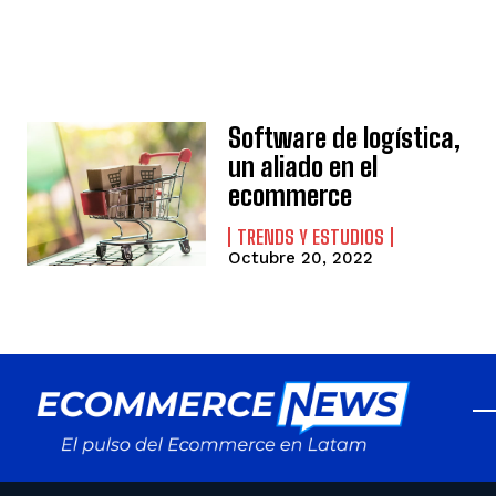
Software de logística,
un aliado en el
ecommerce
TRENDS Y ESTUDIOS
Octubre 20, 2022