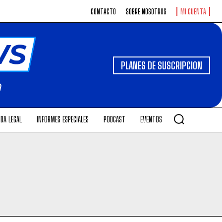
CONTACTO
SOBRE NOSOTROS
MI CUENTA
PLANES DE SUSCRIPCION
DA LEGAL
INFORMES ESPECIALES
PODCAST
EVENTOS