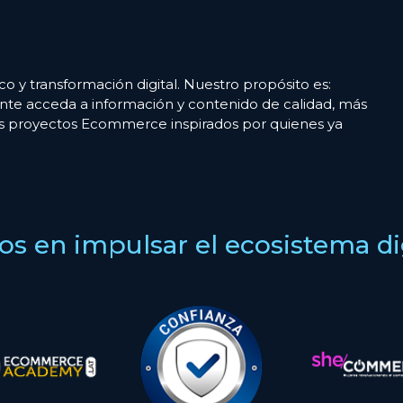
co y transformación digital. Nuestro propósito es:
nte acceda a información y contenido de calidad, más
es proyectos Ecommerce inspirados por quienes ya
s en impulsar el ecosistema digi