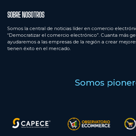
SOBRE NOSOTROS
Somos la central de noticias líder en comercio electróni
“Democratizar el comercio electrónico”. Cuanta más ge
ayudaremos a las empresas de la región a crear mejor
tienen éxito en el mercado.
Somos pionero