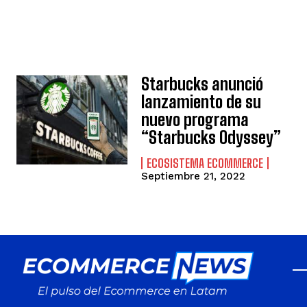
Starbucks anunció
lanzamiento de su
nuevo programa
“Starbucks Odyssey”
ECOSISTEMA ECOMMERCE
Septiembre 21, 2022