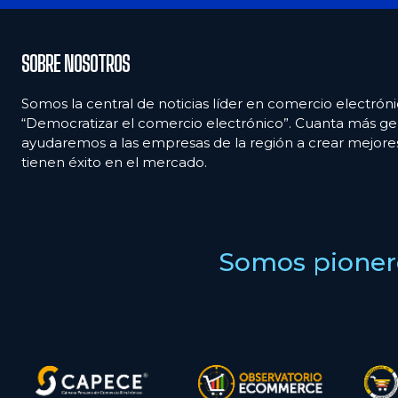
SOBRE NOSOTROS
Somos la central de noticias líder en comercio electróni
“Democratizar el comercio electrónico”. Cuanta más ge
ayudaremos a las empresas de la región a crear mejor
tienen éxito en el mercado.
Somos pionero