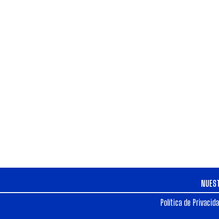
NUES
Política de Privacid