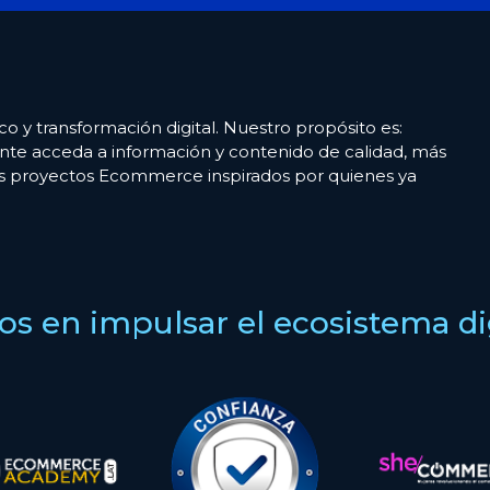
co y transformación digital. Nuestro propósito es:
nte acceda a información y contenido de calidad, más
es proyectos Ecommerce inspirados por quienes ya
s en impulsar el ecosistema digi