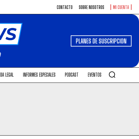
CONTACTO
SOBRE NOSOTROS
MI CUENTA
PLANES DE SUSCRIPCION
DA LEGAL
INFORMES ESPECIALES
PODCAST
EVENTOS