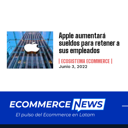
Apple aumentará
sueldos para retener a
sus empleados
ECOSISTEMA ECOMMERCE
Junio 3, 2022