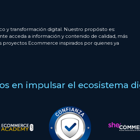
co y transformación digital. Nuestro propósito es:
nte acceda a información y contenido de calidad, más
es proyectos Ecommerce inspirados por quienes ya
s en impulsar el ecosistema digi