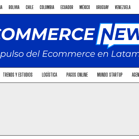
NA
BOLIVIA
CHILE
COLOMBIA
ECUADOR
MÉXICO
URUGUAY
VENEZUELA
TRENDS Y ESTUDIOS
LOGÍSTICA
PAGOS ONLINE
MUNDO STARTUP
AGEN