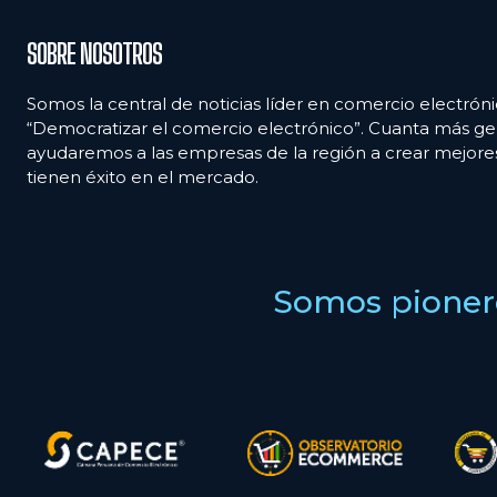
SOBRE NOSOTROS
Somos la central de noticias líder en comercio electróni
“Democratizar el comercio electrónico”. Cuanta más ge
ayudaremos a las empresas de la región a crear mejor
tienen éxito en el mercado.
Somos pionero