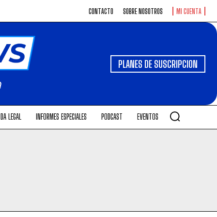
CONTACTO
SOBRE NOSOTROS
MI CUENTA
PLANES DE SUSCRIPCION
DA LEGAL
INFORMES ESPECIALES
PODCAST
EVENTOS