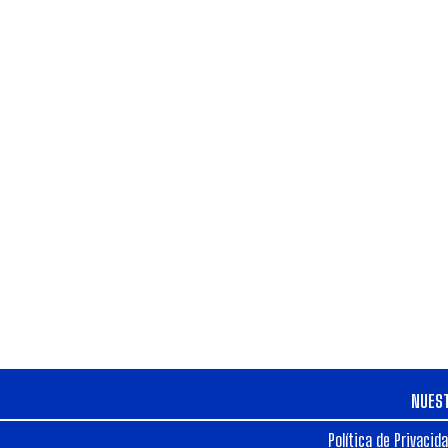
NUES
Política de Privacid