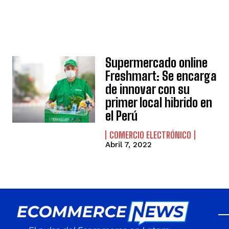
Supermercado online
Freshmart: Se encarga
de innovar con su
primer local hibrido en
el Perú
COMERCIO ELECTRÓNICO
Abril 7, 2022