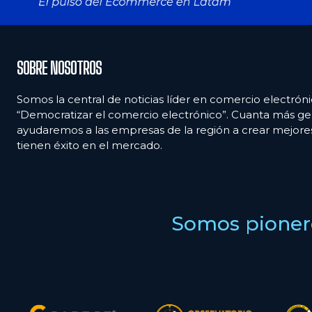
SOBRE NOSOTROS
Somos la central de noticias líder en comercio electróni
“Democratizar el comercio electrónico”. Cuanta más ge
ayudaremos a las empresas de la región a crear mejor
tienen éxito en el mercado.
Somos pionero