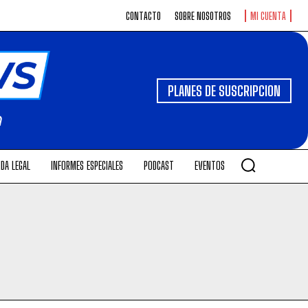
CONTACTO
SOBRE NOSOTROS
MI CUENTA
PLANES DE SUSCRIPCION
DA LEGAL
INFORMES ESPECIALES
PODCAST
EVENTOS