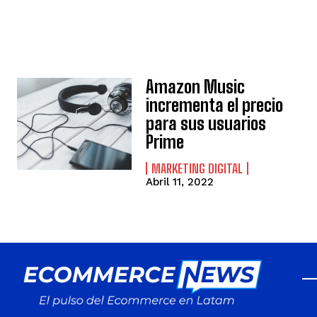
Amazon Music
incrementa el precio
para sus usuarios
Prime
MARKETING DIGITAL
Abril 11, 2022