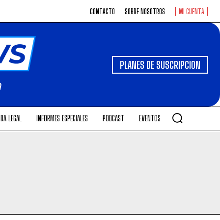
CONTACTO
SOBRE NOSOTROS
MI CUENTA
PLANES DE SUSCRIPCION
DA LEGAL
INFORMES ESPECIALES
PODCAST
EVENTOS