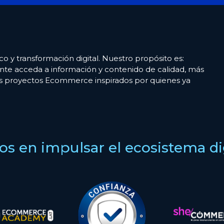
co y transformación digital. Nuestro propósito es:
nte acceda a información y contenido de calidad, más
es proyectos Ecommerce inspirados por quienes ya
s en impulsar el ecosistema digi