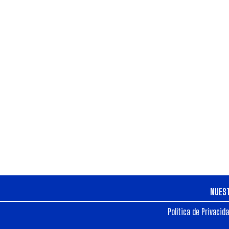
NUES
Política de Privacid