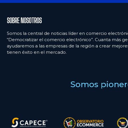
SOBRE NOSOTROS
Somos la central de noticias líder en comercio electróni
“Democratizar el comercio electrónico”. Cuanta más ge
ayudaremos a las empresas de la región a crear mejor
tienen éxito en el mercado.
Somos pionero