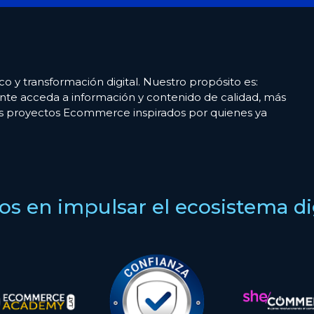
co y transformación digital. Nuestro propósito es:
nte acceda a información y contenido de calidad, más
es proyectos Ecommerce inspirados por quienes ya
s en impulsar el ecosistema digi