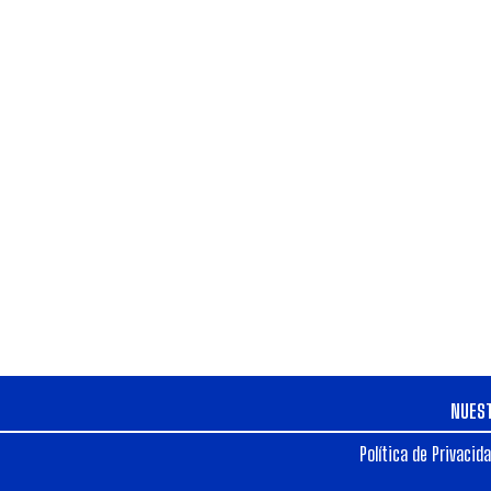
NUES
Política de Privacid