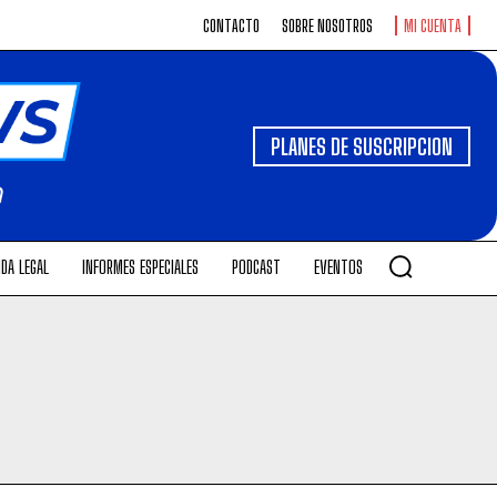
CONTACTO
SOBRE NOSOTROS
MI CUENTA
PLANES DE SUSCRIPCION
DA LEGAL
INFORMES ESPECIALES
PODCAST
EVENTOS