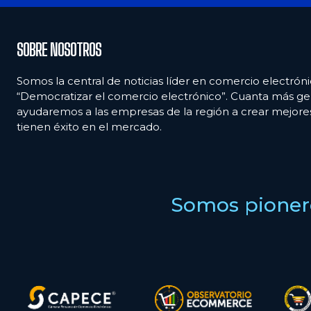
SOBRE NOSOTROS
Somos la central de noticias líder en comercio electróni
“Democratizar el comercio electrónico”. Cuanta más ge
ayudaremos a las empresas de la región a crear mejor
tienen éxito en el mercado.
Somos pionero