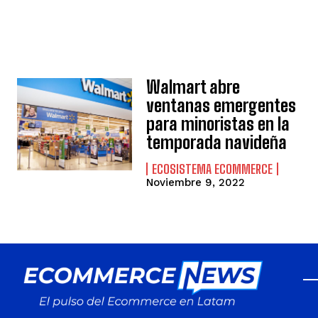
Walmart abre
ventanas emergentes
para minoristas en la
temporada navideña
ECOSISTEMA ECOMMERCE
Noviembre 9, 2022