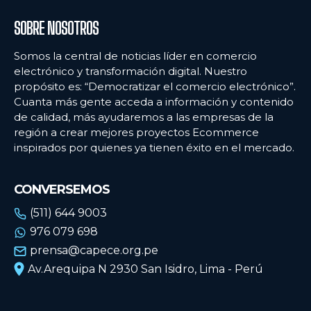
SOBRE NOSOTROS
Somos la central de noticias líder en comercio
electrónico y transformación digital. Nuestro
propósito es: “Democratizar el comercio electrónico”.
Cuanta más gente acceda a información y contenido
de calidad, más ayudaremos a las empresas de la
región a crear mejores proyectos Ecommerce
inspirados por quienes ya tienen éxito en el mercado.
CONVERSEMOS
(511) 644 9003
976 079 698
prensa@capece.org.pe
Av.Arequipa N 2930 San Isidro, Lima - Perú