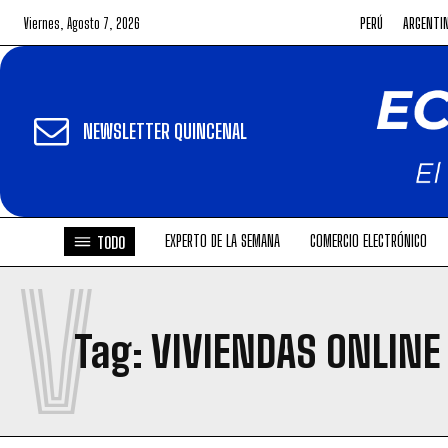
Viernes, Agosto 7, 2026
PERÚ
ARGENTI
NEWSLETTER QUINCENAL
EXPERTO DE LA SEMANA
COMERCIO ELECTRÓNICO
TODO
V
Tag:
VIVIENDAS ONLINE