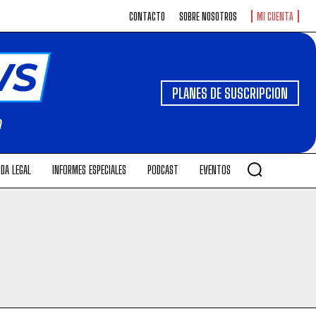
CONTACTO
SOBRE NOSOTROS
MI CUENTA
PLANES DE SUSCRIPCION
DA LEGAL
INFORMES ESPECIALES
PODCAST
EVENTOS