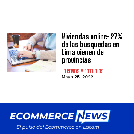
Viviendas online: 27%
de las búsquedas en
Lima vienen de
provincias
TRENDS Y ESTUDIOS
Mayo 25, 2022