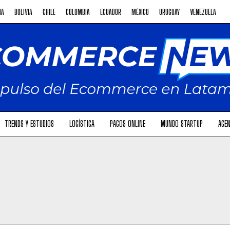
NA
BOLIVIA
CHILE
COLOMBIA
ECUADOR
MÉXICO
URUGUAY
VENEZUELA
TRENDS Y ESTUDIOS
LOGÍSTICA
PAGOS ONLINE
MUNDO STARTUP
AGEN