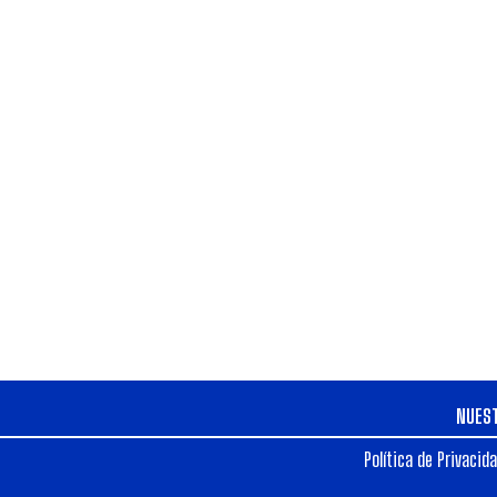
NUES
Política de Privacid